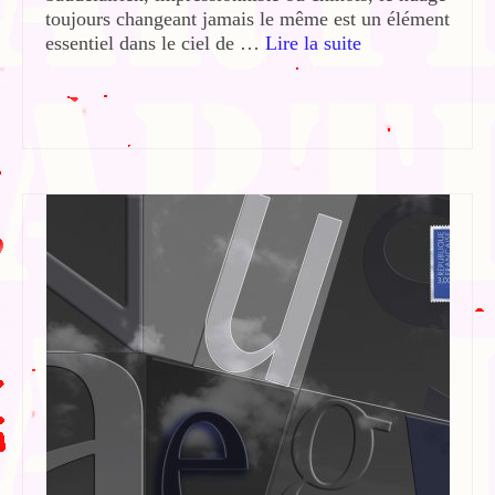
toujours changeant jamais le même est un élément
essentiel dans le ciel de …
Lire la suite­­