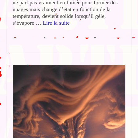
ne part pas vraiment en fumée pour former des
nuages mais change d’état en fonction de la
température, devient solide lorsqu’il gèle,
s’évapore …
Lire la suite­­