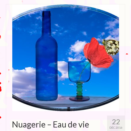
22
Nuagerie – Eau de vie
DÉC 2016