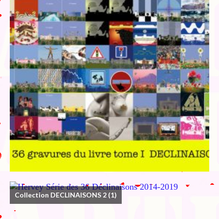
Collection DECLINAISONS 2
(1)