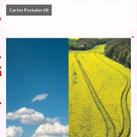
Cartes Postales
(4)