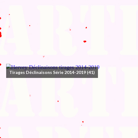
Tirages Déclinaisons Série 2014-2019
(41)