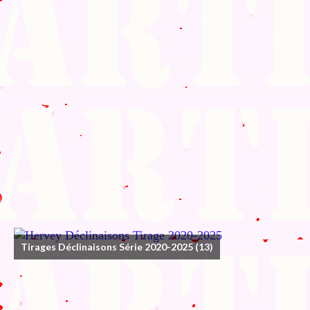
Tirages Déclinaisons Série 2020-2025
(13)