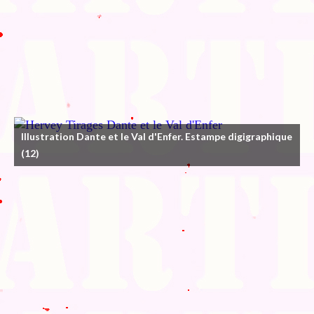
Illustration Dante et le Val d'Enfer. Estampe digigraphique
(12)