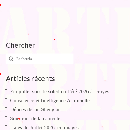
Chercher
Rechercher
:
Articles récents
Fin juillet sous le soleil ou l’été 2026 à Druyes.
Conscience et Intelligence Artificielle
Délices de Jin Shengtan
Souffrant de la canicule
Haies de Juillet 2026, en images.