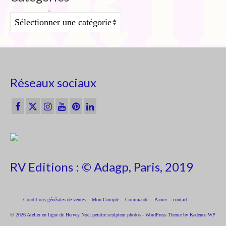
Catégories
Réseaux sociaux
RV Editions : © Adagp, Paris, 2019
Conditions générales de ventes
Mon Compte
Commande
Panier
contact
© 2026 Atelier en ligne de Hervey Noël peintre sculpteur photos - WordPress Theme by
Kadence WP