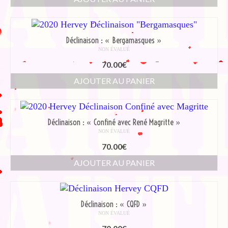
Déclinaison : « Bergamasques »
NON ÉVALUÉ
70.00
€
AJOUTER AU PANIER
Déclinaison : « Confiné avec René Magritte »
NON ÉVALUÉ
70.00
€
AJOUTER AU PANIER
Déclinaison : « CQFD »
NON ÉVALUÉ