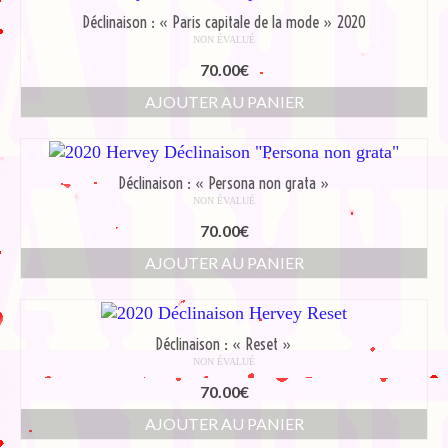
Déclinaison : « Paris capitale de la mode » 2020
NON ÉVALUÉ
70.00
€
AJOUTER AU PANIER
Déclinaison : « Persona non grata »
NON ÉVALUÉ
70.00
€
AJOUTER AU PANIER
Déclinaison : « Reset »
NON ÉVALUÉ
70.00
€
AJOUTER AU PANIER