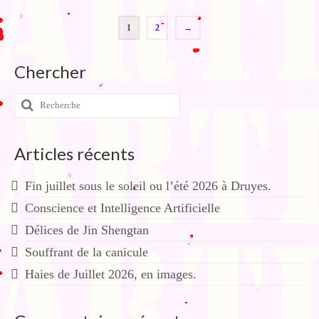
1
2
→
Chercher
Rechercher
:
Articles récents
Fin juillet sous le soleil ou l’été 2026 à Druyes.
Conscience et Intelligence Artificielle
Délices de Jin Shengtan
Souffrant de la canicule
Haies de Juillet 2026, en images.