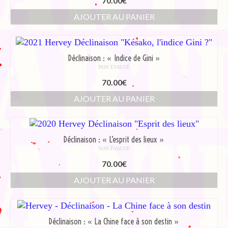
70.00
€
AJOUTER AU PANIER
Déclinaison : « Indice de Gini »
NON ÉVALUÉ
70.00
€
AJOUTER AU PANIER
Déclinaison : « L’esprit des lieux »
NON ÉVALUÉ
70.00
€
AJOUTER AU PANIER
Déclinaison : « La Chine face à son destin »