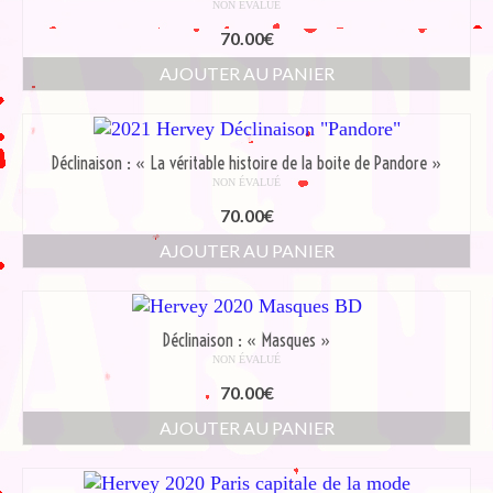
NON ÉVALUÉ
70.00
€
AJOUTER AU PANIER
Déclinaison : « La véritable histoire de la boite de Pandore »
NON ÉVALUÉ
70.00
€
AJOUTER AU PANIER
Déclinaison : « Masques »
NON ÉVALUÉ
70.00
€
AJOUTER AU PANIER