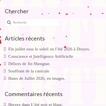
Chercher
Rechercher
:
Articles récents
Fin juillet sous le soleil ou l’été 2026 à Druyes.
Conscience et Intelligence Artificielle
Délices de Jin Shengtan
Souffrant de la canicule
Haies de Juillet 2026, en images.
Commentaires récents
Hervey
dans
L’été noir et blanc.