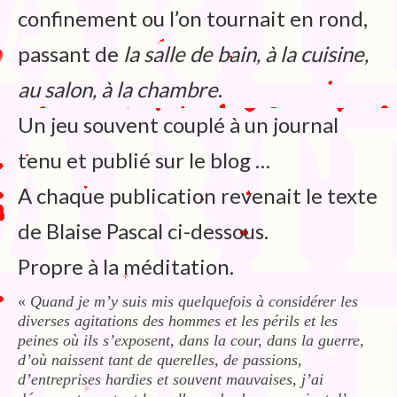
confinement ou l’on tournait en rond,
passant de
la salle de bain, à la cuisine,
au salon, à la chambre
.
Un jeu souvent couplé à un journal
tenu et publié sur le blog …
A chaque publication revenait le texte
de Blaise Pascal ci-dessous.
Propre à la méditation.
«
Quand je m’y suis mis quelquefois à considérer les
diverses agitations des hommes et les périls et les
peines où ils s’exposent, dans la cour, dans la guerre,
d’où naissent tant de querelles, de passions,
d’entreprises hardies et souvent mauvaises, j’ai