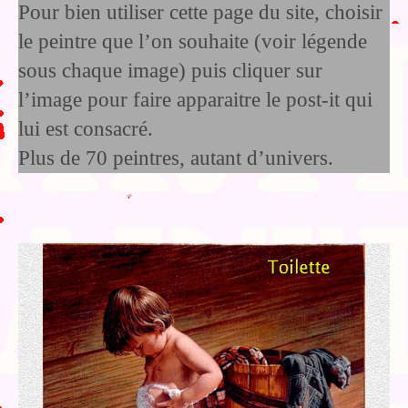
Pour bien utiliser cette page du site, choisir
le peintre que l’on souhaite (voir légende
sous chaque image) puis cliquer sur
l’image pour faire apparaitre le post-it qui
lui est consacré.
Plus de 70 peintres, autant d’univers.