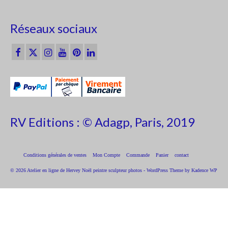
Réseaux sociaux
RV Editions : © Adagp, Paris, 2019
Conditions générales de ventes
Mon Compte
Commande
Panier
contact
© 2026 Atelier en ligne de Hervey Noël peintre sculpteur photos - WordPress Theme by
Kadence WP