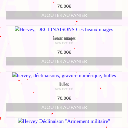
70.00
€
AJOUTER AU PANIER
Beaux nuages
NON ÉVALUÉ
70.00
€
AJOUTER AU PANIER
Bulles
NON ÉVALUÉ
70.00
€
AJOUTER AU PANIER