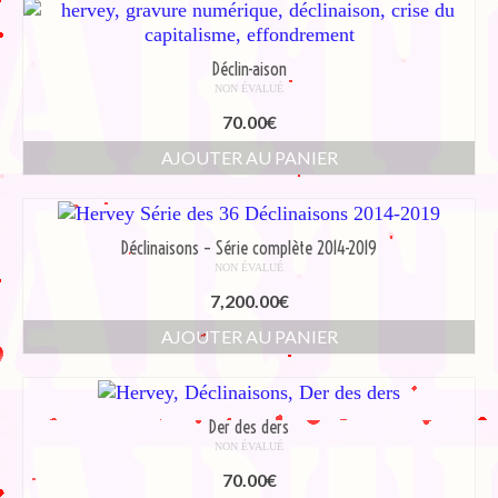
Déclin-aison
NON ÉVALUÉ
70.00
€
AJOUTER AU PANIER
Déclinaisons – Série complète 2014-2019
NON ÉVALUÉ
7,200.00
€
AJOUTER AU PANIER
Der des ders
NON ÉVALUÉ
70.00
€