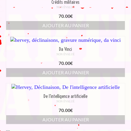
Crédits militaires
NON ÉVALUÉ
70.00
€
AJOUTER AU PANIER
Da Vinci
NON ÉVALUÉ
70.00
€
AJOUTER AU PANIER
De l’intelligence artificielle
NON ÉVALUÉ
70.00
€
AJOUTER AU PANIER