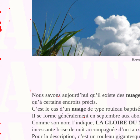
Herve
Nous savons aujourd’hui qu’il existe des
nuage
qu’à certains endroits précis.
C’est le cas d’un
nuage
de type rouleau baptis
Il se forme généralement en septembre aux abor
Comme son nom l’indique,
LA GLOIRE DU
incessante brise de nuit accompagnée d’un taux
Pour la description, c’est un rouleau gigantesqu