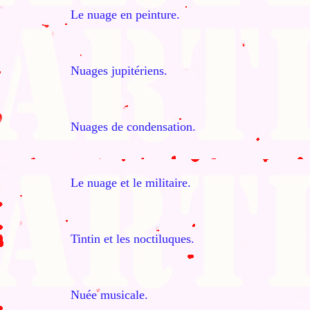
Le nuage en peinture.
Nuages jupitériens.
Nuages de condensation.
Le nuage et le militaire.
Tintin et les noctiluques.
Nuée musicale.