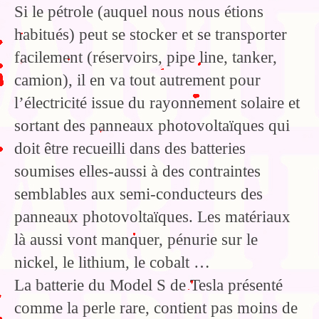
Si le pétrole (auquel nous nous étions
habitués) peut se stocker et se transporter
facilement (réservoirs, pipe line, tanker,
camion), il en va tout autrement pour
l’électricité issue du rayonnement solaire et
sortant des panneaux photovoltaïques qui
doit être recueilli dans des batteries
soumises elles-aussi à des contraintes
semblables aux semi-conducteurs des
panneaux photovoltaïques. Les matériaux
là aussi vont manquer, pénurie sur le
nickel, le lithium, le cobalt …
La batterie du Model S de Tesla présenté
comme la perle rare, contient pas moins de