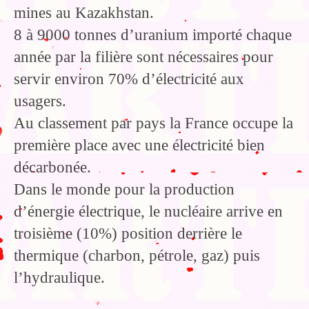
mines au Kazakhstan.
8 à 9000 tonnes d’uranium importé chaque
année par la filière sont nécessaires pour
servir environ 70% d’électricité aux
usagers.
Au classement par pays la France occupe la
première place avec une électricité bien
décarbonée.
Dans le monde pour la production
d’énergie électrique, le nucléaire arrive en
troisième (10%) position derrière le
thermique (charbon, pétrole, gaz) puis
l’hydraulique.