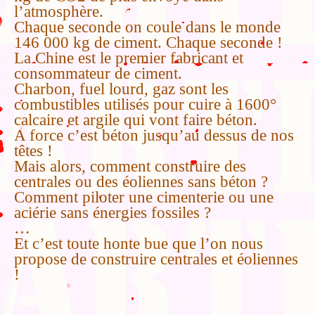
l’atmosphère.
Chaque seconde on coule dans le monde
146 000 kg de ciment. Chaque seconde !
La Chine est le premier fabricant et
consommateur de ciment.
Charbon, fuel lourd, gaz sont les
combustibles utilisés pour cuire à 1600°
calcaire et argile qui vont faire béton.
A force c’est béton jusqu’au dessus de nos
têtes !
Mais alors, comment construire des
centrales ou des éoliennes sans béton ?
Comment piloter une cimenterie ou une
aciérie sans énergies fossiles ?
…
Et c’est toute honte bue que l’on nous
propose de construire centrales et éoliennes
!