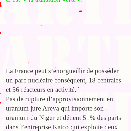
La France peut s’enorgueillir de posséder
un parc nucléaire conséquent, 18 centrales
et 56 réacteurs en activité.
Pas de rupture d’approvisionnement en
uranium jure Areva qui importe son
uranium du Niger et détient 51% des parts
dans l’entreprise Katco qui exploite deux