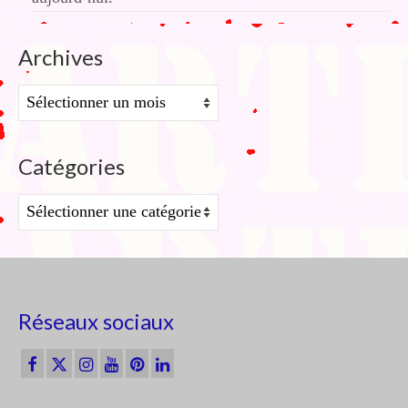
Archives
Archives
Catégories
Catégories
Réseaux sociaux