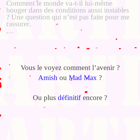
Comment le monde va-t-il lui-même
bouger dans des conditions aussi instables
? Une question qui n’est pas faite pour me
rassurer.
…
Vous le voyez comment l’avenir ?
Amish
ou
Mad Max
?
Ou plus
définitif
encore ?