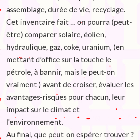
assemblage, durée de vie, recyclage.
Cet inventaire fait … on pourra (peut-
être) comparer solaire, éolien,
hydraulique, gaz, coke, uranium, (en
mettant d’office sur la touche le
pétrole, à bannir, mais le peut-on
vraiment ) avant de croiser, évaluer les
avantages-risques pour chacun, leur
impact sur le climat et
l’environnement.
Au final, que peut-on espérer trouver ?