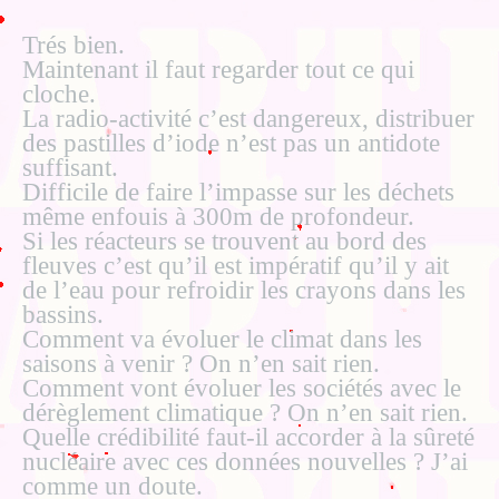
Trés bien.
Maintenant il faut regarder tout ce qui
cloche.
La radio-activité c’est dangereux, distribuer
des pastilles d’iode n’est pas un antidote
suffisant.
Difficile de faire l’impasse sur les déchets
même enfouis à 300m de profondeur.
Si les réacteurs se trouvent au bord des
fleuves c’est qu’il est impératif qu’il y ait
de l’eau pour refroidir les crayons dans les
bassins.
Comment va évoluer le climat dans les
saisons à venir ? On n’en sait rien.
Comment vont évoluer les sociétés avec le
dérèglement climatique ? On n’en sait rien.
Quelle crédibilité faut-il accorder à la sûreté
nucléaire avec ces données nouvelles ? J’ai
comme un doute.