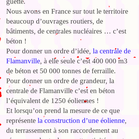
guette.
Nous avons en France sur tout le territoire
beaucoup d’ouvrages routiers, de
bâtiments, de centrales nucléaires … c’est
béton !
Pour donner un ordre d’idée,
la centrale de
Flamanville
, à elle seule c’est 400 000 m3
de béton et 50 000 tonnes de ferraille.
Pour donner un ordre de grandeur, la
centrale de Flamanville c’est en béton
l’équivalent de 1250 éoliennes !
Et lorsqu’on prend la mesure de ce que
représente
la construction d’une éolienne
,
du terrassement à son raccordement au