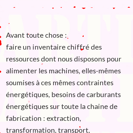
Avant toute chose :
faire un inventaire chiffré des
ressources dont nous disposons pour
alimenter les machines, elles-mêmes
soumises à ces mêmes contraintes
énergétiques, besoins de carburants
énergétiques sur toute la chaine de
fabrication : extraction,
transformation, transport,