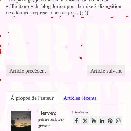
« Illicitano » du blog Jorion pour la mise à disposition
des données reprises dans ce post. (;-))
Article précédent
Article suivant
À propos de l'auteur
Articles récents
Hervey
Suivre Hervey:
peintre sculpteur
graveur