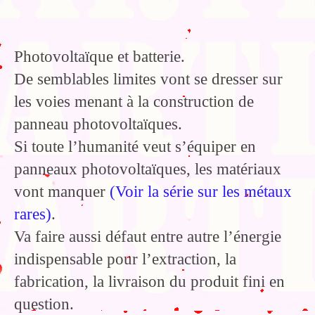
Photovoltaïque et batterie.
De semblables limites vont se dresser sur
les voies menant à la construction de
panneau photovoltaïques.
Si toute l’humanité veut s’équiper en
panneaux photovoltaïques, les matériaux
vont manquer
(Voir la série sur les métaux
rares)
.
Va faire aussi défaut entre autre l’énergie
indispensable pour l’extraction, la
fabrication, la livraison du produit fini en
question.