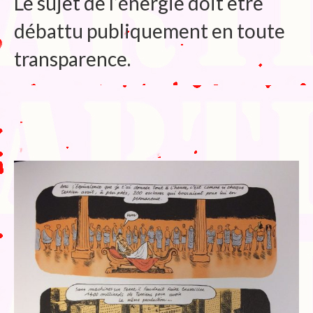
Le sujet de l’énergie doit être
débattu publiquement en toute
transparence.