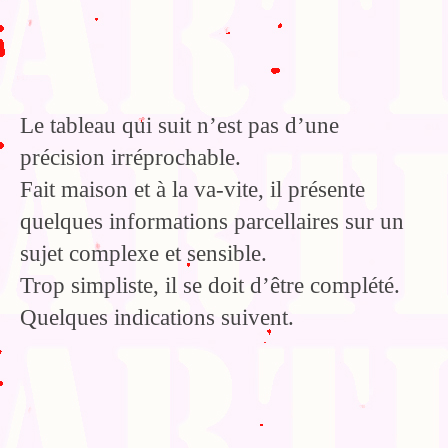
Le tableau qui suit n’est pas d’une
précision irréprochable.
Fait maison et à la va-vite, il présente
quelques informations parcellaires sur un
sujet complexe et sensible.
Trop simpliste, il se doit d’être complété.
Quelques indications suivent.