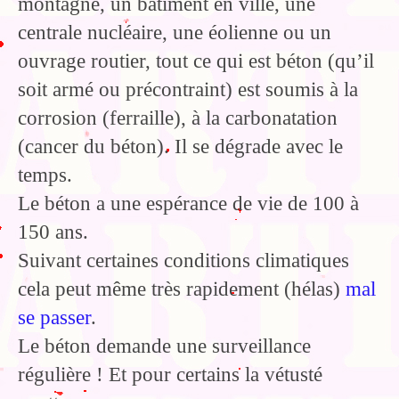
montagne, un bâtiment en ville, une
centrale nucléaire, une éolienne ou un
ouvrage routier, tout ce qui est béton (qu’il
soit armé ou précontraint) est soumis à la
corrosion (ferraille), à la carbonatation
(cancer du béton). Il se dégrade avec le
temps.
Le béton a une espérance de vie de 100 à
150 ans.
Suivant certaines conditions climatiques
cela peut même très rapidement (hélas)
mal
se passer
.
Le béton demande une surveillance
régulière ! Et pour certains la vétusté