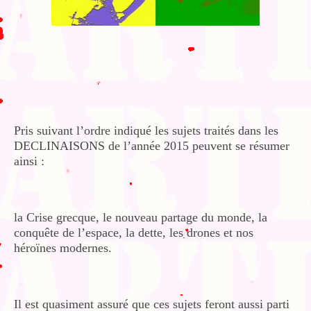
Pris suivant l’ordre indiqué les sujets traités dans les
DECLINAISONS de l’année 2015 peuvent se résumer
ainsi :
la Crise grecque, le nouveau partage du monde, la
conquête de l’espace, la dette, les drones et nos
héroïnes modernes.
Il est quasiment assuré que ces sujets feront aussi parti