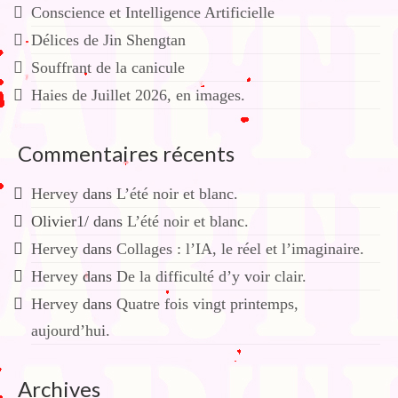
Conscience et Intelligence Artificielle
Délices de Jin Shengtan
Souffrant de la canicule
Haies de Juillet 2026, en images.
Commentaires récents
Hervey
dans
L’été noir et blanc.
Olivier1/
dans
L’été noir et blanc.
Hervey
dans
Collages : l’IA, le réel et l’imaginaire.
Hervey
dans
De la difficulté d’y voir clair.
Hervey
dans
Quatre fois vingt printemps,
aujourd’hui.
Archives