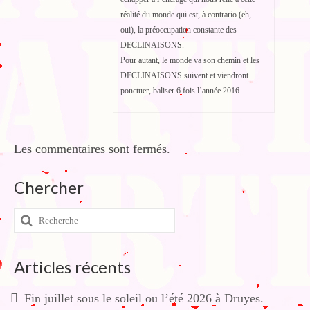
réalité du monde qui est, à contrario (eh,
oui), la préoccupation constante des
DECLINAISONS.
Pour autant, le monde va son chemin et les
DECLINAISONS suivent et viendront
ponctuer, baliser 6 fois l’année 2016.
Les commentaires sont fermés.
Chercher
Rechercher
:
Articles récents
Fin juillet sous le soleil ou l’été 2026 à Druyes.