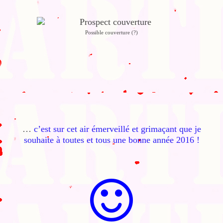
Possible couverture (?)
…
c’est sur cet air émerveillé et grimaçant que je
souhaite à toutes et tous une bonne année 2016 !