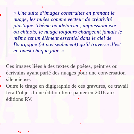
« Une suite d’images construites en prenant le
nuage, les nuées comme vecteur de créativité
plastique. Thème baudelairien, impressionniste
ou chinois, le nuage toujours changeant jamais le
même est un élément essentiel dans le ciel de
Bourgogne (et pas seulement) qu’il traverse d’est
en ouest chaque jour. »
Ces images liées à des textes de poètes, peintres ou
écrivains ayant parlé des nuages pour une conversation
silencieuse.
Outre le tirage en digigraphie de ces gravures, ce travail
fera l’objet d’une édition livre-papier en 2016 aux
éditions RV.