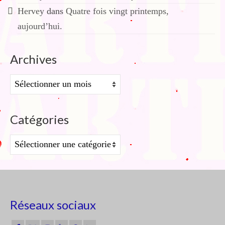
Hervey
dans
Quatre fois vingt printemps,
aujourd’hui.
Archives
Archives
Catégories
Catégories
Réseaux sociaux