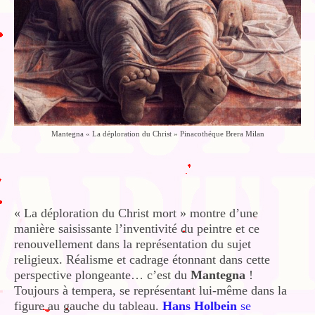
Mantegna « La déploration du Christ » Pinacothéque Brera Milan
« La déploration du Christ mort » montre d’une
manière saisissante l’inventivité du peintre et ce
renouvellement dans la représentation du sujet
religieux. Réalisme et cadrage étonnant dans cette
perspective plongeante… c’est du
Mantegna
!
Toujours à tempera, se représentant lui-même dans la
figure au gauche du tableau.
Hans Holbein
se