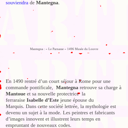
souviendra
de
Mantegna
.
Mantegna : « Le Parnasse » 1496 Musée du Louvre
En 1490 rentré d’un court séjour à Rome pour une
commande pontificale,
Mantegna
retrouve sa charge à
Mantoue
et sa nouvelle protectrice la
ferraraise
Isabelle d’Este
jeune épouse du
Marquis. Dans cette société lettrée, la mythologie est
devenu un sujet à la mode. Les peintres et fabricants
d’images innovent et illustrent leurs temps en
empruntant de nouveaux codes.