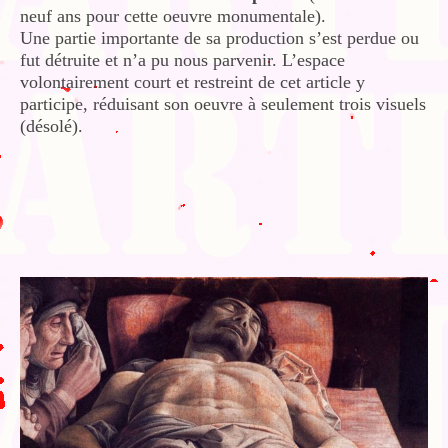
neuf ans pour cette oeuvre monumentale).
Une partie importante de sa production s’est perdue ou
fut détruite et n’a pu nous parvenir. L’espace
volontairement court et restreint de cet article y
participe, réduisant son oeuvre à seulement trois visuels
(désolé).