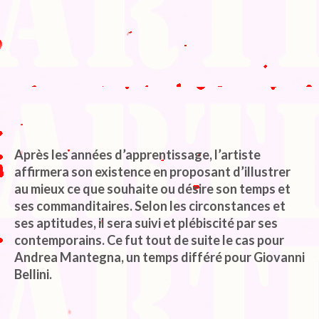
Après les années d’apprentissage, l’artiste
affirmera son existence en proposant d’illustrer
au mieux ce que souhaite ou désire son temps et
ses commanditaires. Selon les circonstances et
ses aptitudes, il sera suivi et plébiscité par ses
contemporains. Ce fut tout de suite le cas pour
Andrea Mantegna, un temps différé pour Giovanni
Bellini.