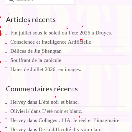
:
Articles récents
Fin juillet sous le soleil ou l’été 2026 à Druyes.
Conscience et Intelligence Artificielle
Délices de Jin Shengtan
Souffrant de la canicule
Haies de Juillet 2026, en images.
Commentaires récents
Hervey
dans
L’été noir et blanc.
Olivier1/
dans
L’été noir et blanc.
Hervey
dans
Collages : l’IA, le réel et l’imaginaire.
Hervey
dans
De la difficulté d’y voir clair.