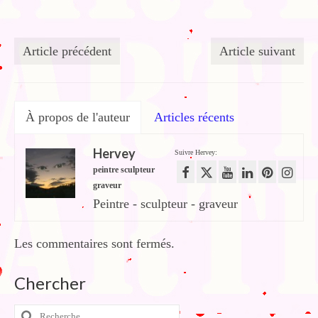
Article précédent
Article suivant
À propos de l'auteur
Articles récents
Hervey
Suivre Hervey:
peintre sculpteur
graveur
Peintre - sculpteur - graveur
Les commentaires sont fermés.
Chercher
Rechercher