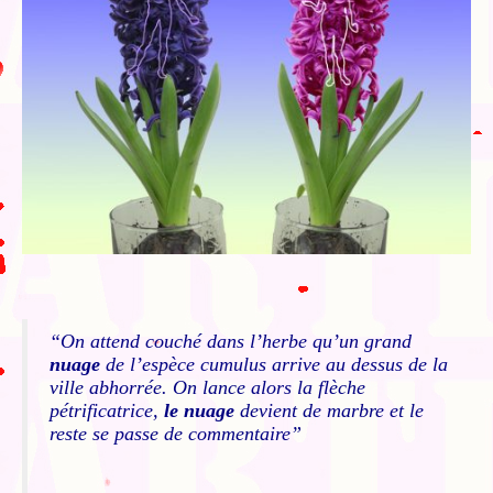
“On attend couché dans l’herbe qu’un grand
nuage
de l’espèce cumulus arrive au dessus de la
ville abhorrée. On lance alors la flèche
pétrificatrice,
le nuage
devient de marbre et le
reste se passe de commentaire”