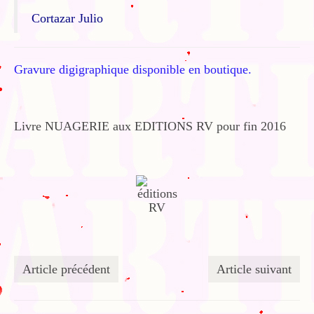
Cortazar Julio
Gravure digigraphique disponible en boutique.
Livre NUAGERIE aux EDITIONS RV pour fin 2016
Article précédent
Article suivant