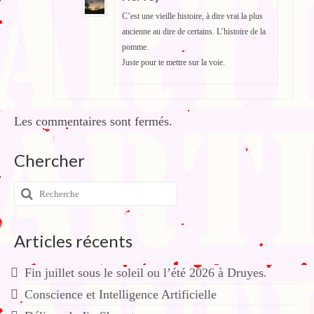
C’est une vieille histoire, à dire vrai la plus
ancienne au dire de certains. L’histoire de la
pomme.
Juste pour te mettre sur la voie.
Les commentaires sont fermés.
Chercher
Rechercher
:
Articles récents
Fin juillet sous le soleil ou l’été 2026 à Druyes.
Conscience et Intelligence Artificielle