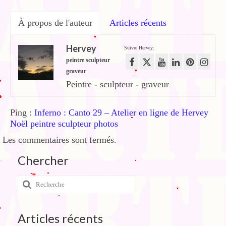
À propos de l'auteur
Articles récents
Hervey
Suivre Hervey:
peintre sculpteur
graveur
Peintre - sculpteur - graveur
Ping :
Inferno : Canto 29 – Atelier en ligne de Hervey
Noël peintre sculpteur photos
Les commentaires sont fermés.
Chercher
Rechercher
:
Articles récents