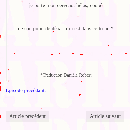
je porte mon cerveau, hélas, coupé
de son point de départ qui est dans ce tronc.*
*Traduction Daniéle Robert
Episode précédant.
Article précédent
Article suivant