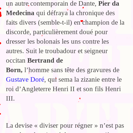
un autre contemporain de Dante,
Pier da
Medecina
qui défraya la chronique des
faits divers (semble-t-il) en champion de la
discorde, particulièrement doué pour
dresser les bolonais les uns contre les
autres. Suit le troubadour et seigneur
occitan
Bertrand de
Born,
l’homme sans tête des gravures de
Gustave Doré
, qui sema la zizanie entre le
roi d’Angleterre Henri II et son fils Henri
III.
La devise « diviser pour régner » n’est pas