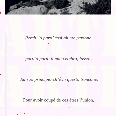
Perch’ io parti’ cosi giunte persone,
partito porto il mio cerebro, lasso!,
dal suo principio ch’é in questo troncone.
Pour avoir coupé de ces êtres l’union,