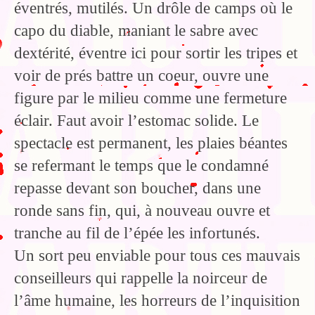
éventrés, mutilés. Un drôle de camps où le
capo du diable, maniant le sabre avec
dextérité, éventre ici pour sortir les tripes et
voir de prés battre un coeur, ouvre une
figure par le milieu comme une fermeture
éclair. Faut avoir l’estomac solide. Le
spectacle est permanent, les plaies béantes
se refermant le temps que le condamné
repasse devant son boucher, dans une
ronde sans fin, qui, à nouveau ouvre et
tranche au fil de l’épée les infortunés.
Un sort peu enviable pour tous ces mauvais
conseilleurs qui rappelle la noirceur de
l’âme humaine, les horreurs de l’inquisition