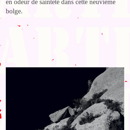
en odeur de sainteté dans cette neuvième
bolge.