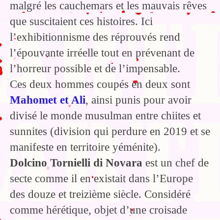
malgré les cauchemars et les mauvais rêves
que suscitaient ces histoires. Ici
l’exhibitionnisme des réprouvés rend
l’épouvante irréelle tout en prévenant de
l’horreur possible et de l’impensable.
Ces deux hommes coupés en deux sont
Mahomet et Ali
, ainsi punis pour avoir
divisé le monde musulman entre chiites et
sunnites (division qui perdure en 2019 et se
manifeste en territoire yéménite).
Dolcino Tornielli di Novara
est un chef de
secte comme il en existait dans l’Europe
des douze et treizième siècle. Considéré
comme hérétique, objet d’une croisade