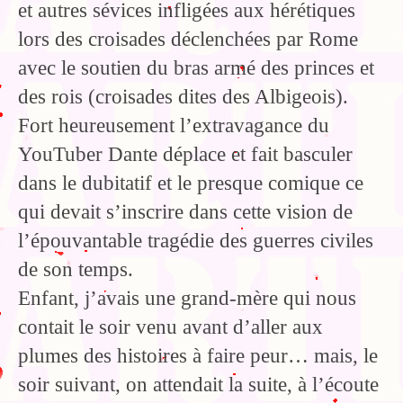
et autres sévices infligées aux hérétiques
lors des croisades déclenchées par Rome
avec le soutien du bras armé des princes et
des rois (croisades dites des Albigeois).
Fort heureusement l’extravagance du
YouTuber Dante déplace et fait basculer
dans le dubitatif et le presque comique ce
qui devait s’inscrire dans cette vision de
l’épouvantable tragédie des guerres civiles
de son temps.
Enfant, j’avais une grand-mère qui nous
contait le soir venu avant d’aller aux
plumes des histoires à faire peur… mais, le
soir suivant, on attendait la suite, à l’écoute