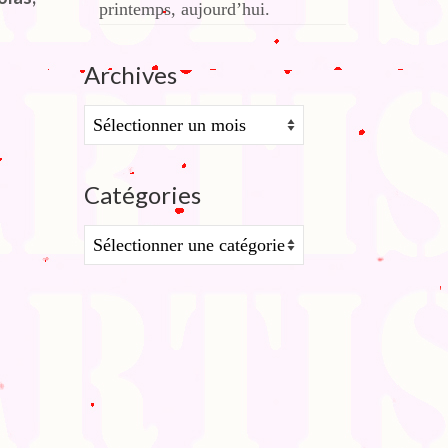
printemps, aujourd’hui.
Archives
Archives
Catégories
Catégories