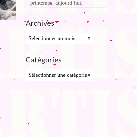
printemps, aujourd’hui.
Archives
Archives
Catégories
Catégories