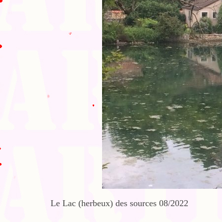
Le Lac (herbeux) des sources 08/2022