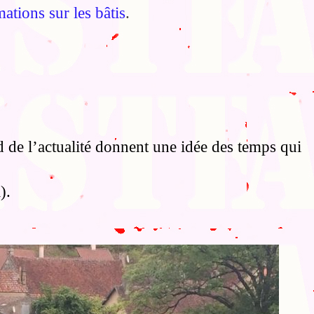
ations sur les bâtis
.
 de l’actualité donnent une idée des temps qui
).