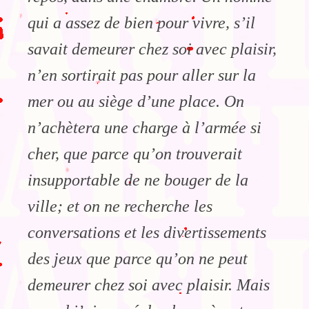
qui a assez de bien pour vivre, s’il
savait demeurer chez soi avec plaisir,
n’en sortirait pas pour aller sur la
mer ou au siège d’une place. On
n’achètera une charge à l’armée si
cher, que parce qu’on trouverait
insupportable de ne bouger de la
ville; et on ne recherche les
conversations et les divertissements
des jeux que parce qu’on ne peut
demeurer chez soi avec plaisir. Mais