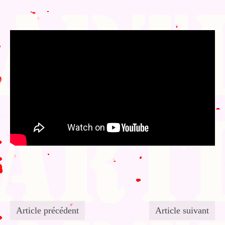
Article précédent
Article suivant