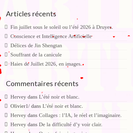
Articles récents
Fin juillet sous le soleil ou l’été 2026 à Druyes.
Conscience et Intelligence Artificielle
Délices de Jin Shengtan
Souffrant de la canicule
Haies de Juillet 2026, en images.
Commentaires récents
Hervey
dans
L’été noir et blanc.
Olivier1/
dans
L’été noir et blanc.
Hervey
dans
Collages : l’IA, le réel et l’imaginaire.
Hervey
dans
De la difficulté d’y voir clair.