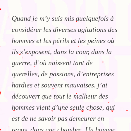
Quand je m’y suis mis quelquefois à
considérer les diverses agitations des
hommes et les périls et les peines où
ils s’exposent, dans la cour, dans la
guerre, d’où naissent tant de
querelles, de passions, d’entreprises
hardies et souvent mauvaises, j’ai
découvert que tout le malheur des
hommes vient d’une seule chose, qui
est de ne savoir pas demeurer en
repos, dans une chambre. Un homme