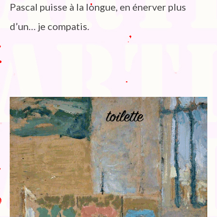
Pascal puisse à la longue, en énerver plus
d’un… je compatis.