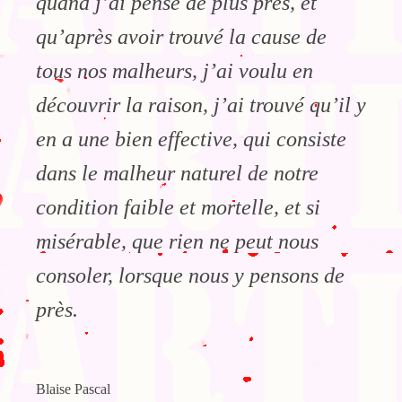
quand j’ai pensé de plus près, et
qu’après avoir trouvé la cause de
tous nos malheurs, j’ai voulu en
découvrir la raison, j’ai trouvé qu’il y
en a une bien effective, qui consiste
dans le malheur naturel de notre
condition faible et mortelle, et si
misérable, que rien ne peut nous
consoler, lorsque nous y pensons de
près.
Blaise Pascal