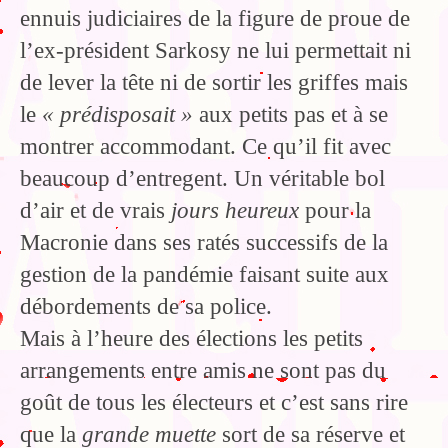
ennuis judiciaires de la figure de proue de
l’ex-président Sarkosy ne lui permettait ni
de lever la tête ni de sortir les griffes mais
le
« prédisposait »
aux petits pas et à se
montrer accommodant. Ce qu’il fit avec
beaucoup d’entregent. Un véritable bol
d’air et de vrais
jours heureux
pour la
Macronie dans ses ratés successifs de la
gestion de la pandémie faisant suite aux
débordements de sa police.
Mais à l’heure des élections les petits
arrangements entre amis ne sont pas du
goût de tous les électeurs et c’est sans rire
que la
grande muette
sort de sa réserve et