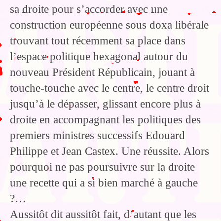
sa droite pour s’accorder avec une
construction européenne sous doxa libérale
trouvant tout récemment sa place dans
l’espace politique hexagonal autour du
nouveau Président Républicain, jouant à
touche-touche avec le centre, le centre droit
jusqu’à le dépasser, glissant encore plus à
droite en accompagnant les politiques des
premiers ministres successifs Edouard
Philippe et Jean Castex. Une réussite. Alors
pourquoi ne pas poursuivre sur la droite
une recette qui a si bien marché à gauche
?…
Aussitôt dit aussitôt fait, d’autant que les