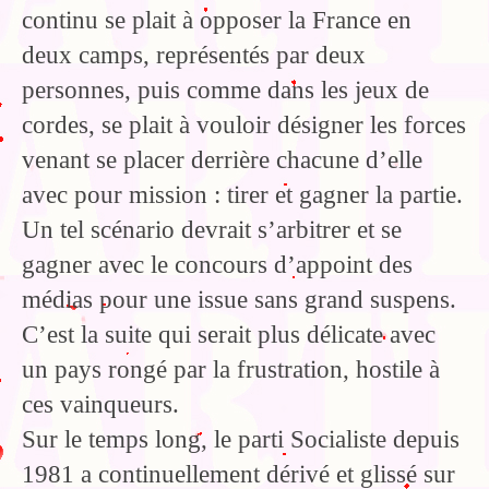
continu se plait à opposer la France en
deux camps, représentés par deux
personnes, puis comme dans les jeux de
cordes, se plait à vouloir désigner les forces
venant se placer derrière chacune d’elle
avec pour mission : tirer et gagner la partie.
Un tel scénario devrait s’arbitrer et se
gagner avec le concours d’appoint des
médias pour une issue sans grand suspens.
C’est la suite qui serait plus délicate avec
un pays rongé par la frustration, hostile à
ces vainqueurs.
Sur le temps long, le parti Socialiste depuis
1981 a continuellement dérivé et glissé sur