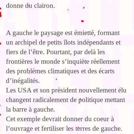
donne du clairon.
A gauche le paysage est émietté, formant
un archipel de petits îlots indépendants et
fiers de l’être. Pourtant, par delà les
frontières le monde s’inquiète réellement
des problèmes climatiques et des écarts
d’inégalités.
Les USA et son président nouvellement élu
changent radicalement de politique mettant
la barre à gauche.
Cet exemple devrait donner du coeur à
l’ouvrage et fertiliser les terres de gauche.