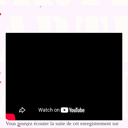
Vous pouvez écouter la suite de cet enregistrement sur