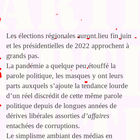
Les élections régionales auront lieu fin juin
et les présidentielles de 2022 approchent à
grands pas.
La pandémie a quelque peu étouffé la
parole politique, les masques y ont leurs
parts auxquels s’ajoute la tendance lourde
d’un réel discrédit de cette même parole
politique depuis de longues années de
dérives libérales assorties
d’affaires
entachées de corruptions.
Le simplisme ambiant des médias en