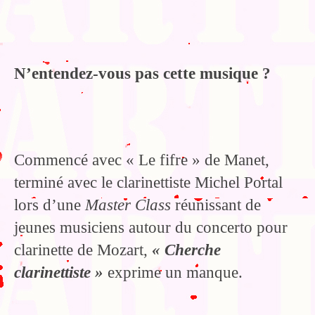
N’entendez-vous pas cette musique ?
Commencé avec « Le fifre » de Manet,
terminé avec le clarinettiste Michel Portal
lors d’une
Master Class
réunissant de
jeunes musiciens autour du concerto pour
clarinette de Mozart,
« Cherche
clarinettiste »
exprime un manque.