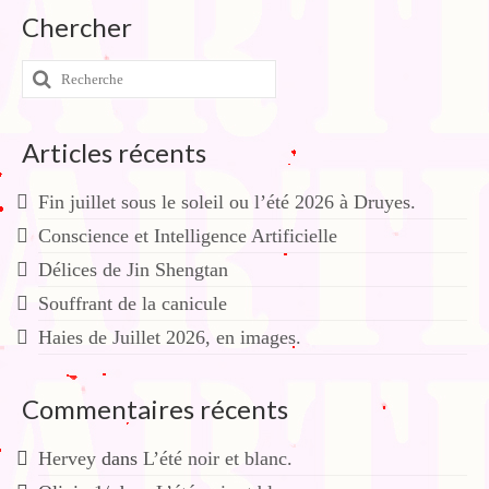
Chercher
Rechercher
:
Articles récents
Fin juillet sous le soleil ou l’été 2026 à Druyes.
Conscience et Intelligence Artificielle
Délices de Jin Shengtan
Souffrant de la canicule
Haies de Juillet 2026, en images.
Commentaires récents
Hervey
dans
L’été noir et blanc.