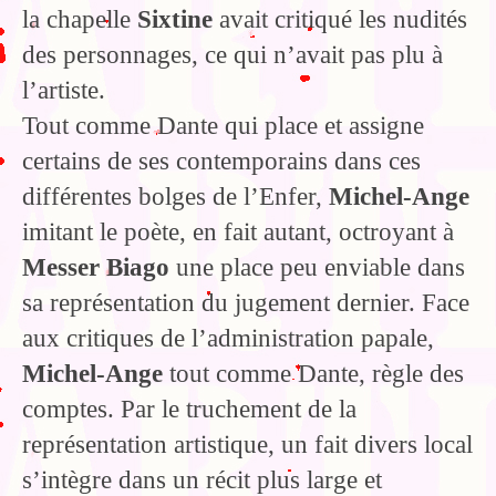
la chapelle
Sixtine
avait critiqué les nudités
des personnages, ce qui n’avait pas plu à
l’artiste.
Tout comme Dante qui place et assigne
certains de ses contemporains dans ces
différentes bolges de l’Enfer,
Michel-Ange
imitant le poète, en fait autant, octroyant à
Messer Biago
une place peu enviable dans
sa représentation du jugement dernier. Face
aux critiques de l’administration papale,
Michel-Ange
tout comme Dante, règle des
comptes. Par le truchement de la
représentation artistique, un fait divers local
s’intègre dans un récit plus large et