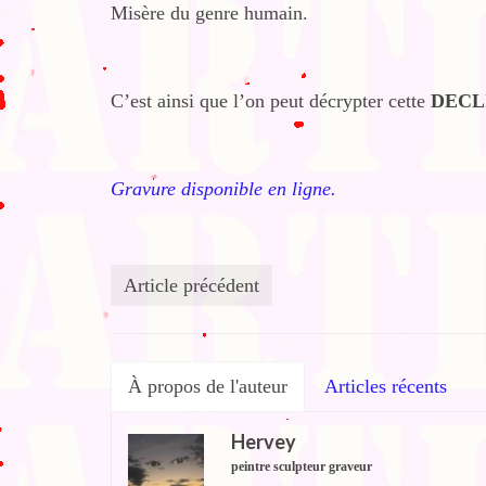
Misère du genre humain.
C’est ainsi que l’on peut décrypter cette
DECL
Gravure disponible en ligne.
Article précédent
À propos de l'auteur
Articles récents
Hervey
peintre sculpteur graveur