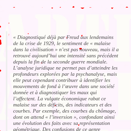
« Diagnostiqué déjà par Freud aux lendemains
de la crise de 1929, le sentiment de « malaise
dans la civilisation » n’est pas nouveau, mais il a
retrouvé aujourd’hui une intensité sans précédent
depuis la fin de la seconde guerre mondiale.
L’analyse juridique ne permet pas d’atteindre les
profondeurs explorées par la psychanalyse, mais
elle peut cependant contribuer à identifier les
mouvements de fond à l’œuvre dans une société
donnée et à diagnostiquer les maux qui
l’affectent. La vulgate économique rabat ce
malaise sur des déficits, des indicateurs et des
courbes. Par exemple, des courbes du chômage,
dont on attend « l’inversion », confondant ainsi
une évolution des faits avec sa représentation
géométrique. Des confusions de ce genre