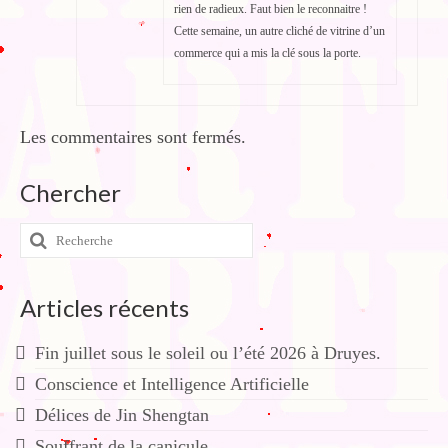
rien de radieux. Faut bien le reconnaitre !
Cette semaine, un autre cliché de vitrine d’un
commerce qui a mis la clé sous la porte.
Les commentaires sont fermés.
Chercher
Rechercher
:
Articles récents
Fin juillet sous le soleil ou l’été 2026 à Druyes.
Conscience et Intelligence Artificielle
Délices de Jin Shengtan
Souffrant de la canicule