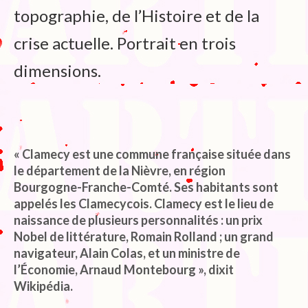
topographie, de l’Histoire et de la
crise actuelle. Portrait en trois
dimensions.
« Clamecy est une commune française située dans
le département de la Nièvre, en région
Bourgogne-Franche-Comté. Ses habitants sont
appelés les Clamecycois. Clamecy est le lieu de
naissance de plusieurs personnalités : un prix
Nobel de littérature, Romain Rolland ; un grand
navigateur, Alain Colas, et un ministre de
l’Économie, Arnaud Montebourg », dixit
Wikipédia.