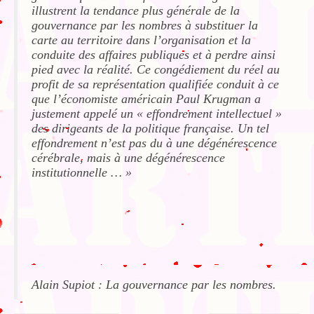
illustrent la tendance plus générale de la
gouvernance par les nombres à substituer la
carte au territoire dans l’organisation et la
conduite des affaires publiques et à perdre ainsi
pied avec la réalité. Ce congédiement du réel au
profit de sa représentation qualifiée conduit à ce
que l’économiste américain Paul Krugman a
justement appelé un « effondrement intellectuel »
des dirigeants de la politique française. Un tel
effondrement n’est pas du à une dégénérescence
cérébrale, mais à une dégénérescence
institutionnelle … »
Alain Supiot : La gouvernance par les nombres.