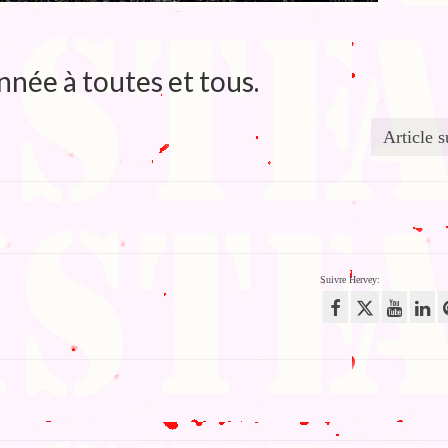
née à toutes et tous.
Article s
Suivre Hervey: