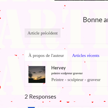
Bonne an
Article précédent
À propos de l'auteur
Articles récents
Hervey
peintre sculpteur graveur
Peintre - sculpteur - graveur
2 Responses