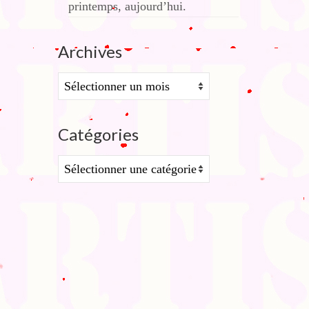
printemps, aujourd’hui.
Archives
Archives
Catégories
Catégories