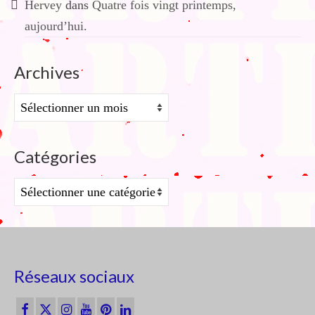
Hervey
dans
Quatre fois vingt printemps,
aujourd’hui.
Archives
Archives
Catégories
Catégories
Réseaux sociaux