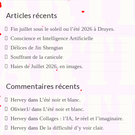
Articles récents
Fin juillet sous le soleil ou l’été 2026 à Druyes.
Conscience et Intelligence Artificielle
Délices de Jin Shengtan
Souffrant de la canicule
Haies de Juillet 2026, en images.
Commentaires récents
Hervey
dans
L’été noir et blanc.
Olivier1/
dans
L’été noir et blanc.
Hervey
dans
Collages : l’IA, le réel et l’imaginaire.
Hervey
dans
De la difficulté d’y voir clair.