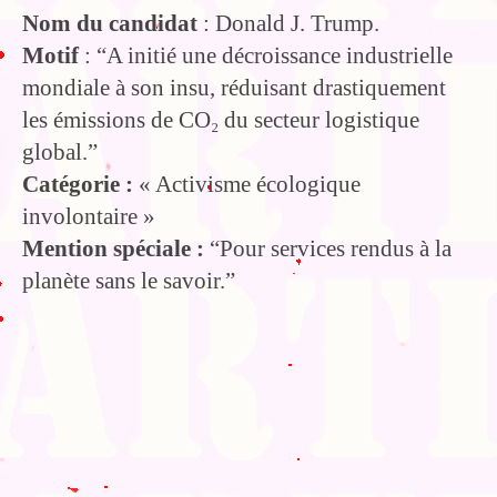
Nom du candidat
: Donald J. Trump.
Motif
: “A initié une décroissance industrielle
mondiale à son insu, réduisant drastiquement
les émissions de CO₂ du secteur logistique
global.”
Catégorie :
« Activisme écologique
involontaire »
Mention spéciale :
“Pour services rendus à la
planète sans le savoir.”