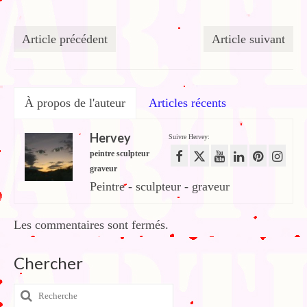
Article précédent
Article suivant
À propos de l'auteur
Articles récents
Hervey
Suivre Hervey:
peintre sculpteur
graveur
Peintre - sculpteur - graveur
Les commentaires sont fermés.
Chercher
Rechercher
: