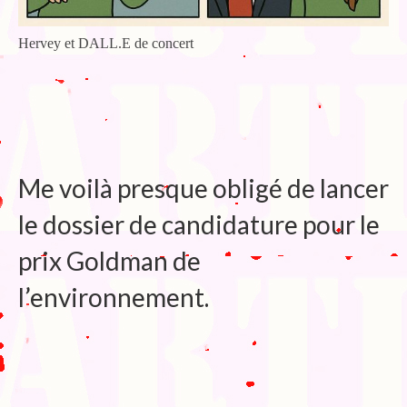
Hervey et DALL.E de concert
Me voilà presque obligé de lancer
le dossier de candidature pour le
prix Goldman de
l’environnement.