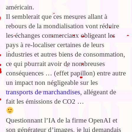
américain.
Il semblerait que ces mesures allant à
rebours de la mondialisation vont réduire
les échanges commerciaux obligeant les
pays à re-localiser certaines de leurs
industries et autres biens de consommation,
ce qui pourrait avoir de nombreuses
conséquences … (effet papillon) entre autre
un impact non négligeable sur les
transports de marchandises
, allégeant de
fait les émissions de CO2 …
Questionnant l’IA de la firme OpenAI et
son générateur d’images, je lui demandais