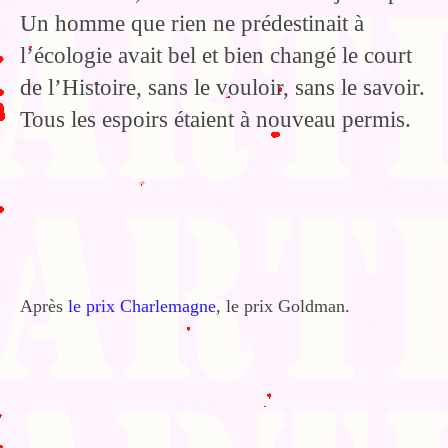
Un homme que rien ne prédestinait à
l’écologie avait bel et bien changé le court
de l’Histoire, sans le vouloir, sans le savoir.
Tous les espoirs étaient à nouveau permis.
Après
le prix Charlemagne
, le prix Goldman.