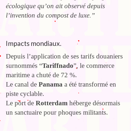
écologique qu’on ait observé depuis
l’invention du compost de luxe.”
Impacts mondiaux.
Depuis l’application de ses tarifs douaniers
surnommés “
Tariffnado
”, le commerce
maritime a chuté de 72 %.
Le canal de
Panama
a été transformé en
piste cyclable.
Le port de
Rotterdam
héberge désormais
un sanctuaire pour phoques militants.