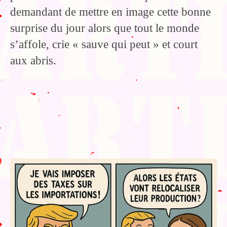
demandant de mettre en image cette bonne
surprise du jour alors que tout le monde
s’affole, crie « sauve qui peut » et court
aux abris.