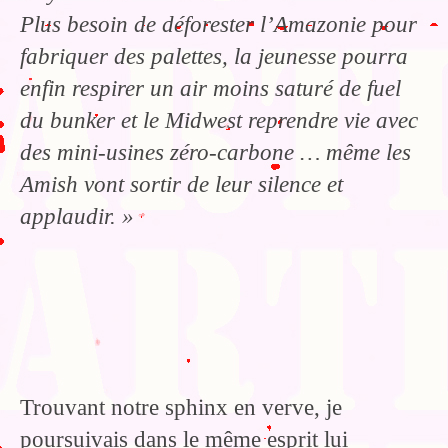
Plus besoin de déforester l’Amazonie pour
fabriquer des palettes, la jeunesse pourra
enfin respirer un air moins saturé de fuel
du bunker et le Midwest reprendre vie avec
des mini-usines zéro-carbone … même les
Amish vont sortir de leur silence et
applaudir. »
Trouvant notre sphinx en verve, je
poursuivais dans le même esprit lui