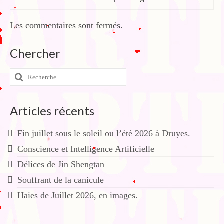
Les commentaires sont fermés.
Chercher
Rechercher
:
Articles récents
Fin juillet sous le soleil ou l’été 2026 à Druyes.
Conscience et Intelligence Artificielle
Délices de Jin Shengtan
Souffrant de la canicule
Haies de Juillet 2026, en images.