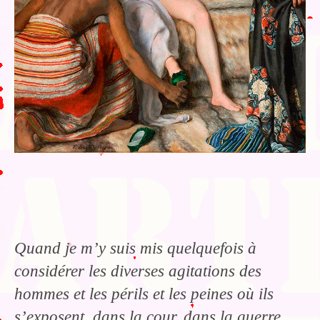
Quand je m’y suis mis quelquefois à
considérer les diverses agitations des
hommes et les périls et les peines où ils
s’exposent, dans la cour, dans la guerre,