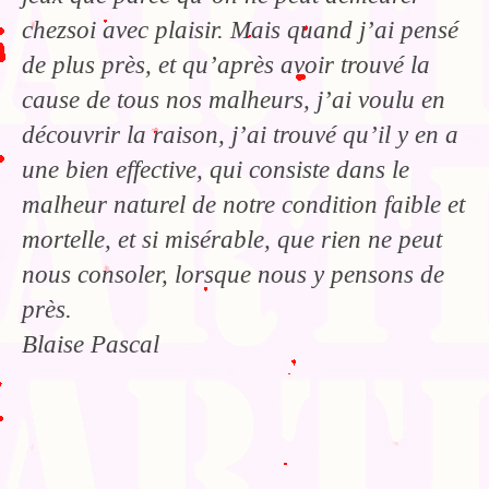
chezsoi avec plaisir. Mais quand j’ai pensé
de plus près, et qu’après avoir trouvé la
cause de tous nos malheurs, j’ai voulu en
découvrir la raison, j’ai trouvé qu’il y en a
une bien effective, qui consiste dans le
malheur naturel de notre condition faible et
mortelle, et si misérable, que rien ne peut
nous consoler, lorsque nous y pensons de
près.
Blaise Pascal