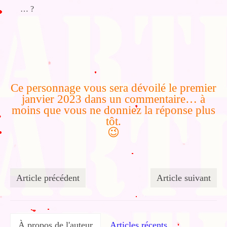
… ?
Ce personnage vous sera dévoilé le premier
janvier 2023 dans un commentaire… à
moins que vous ne donniez la réponse plus
tôt.
😉
Article précédent
Article suivant
À propos de l'auteur
Articles récents