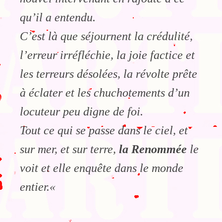
qu’il a entendu.
C’est là que séjournent la crédulité,
l’erreur irréfléchie, la joie factice et
les terreurs désolées, la révolte prête
à éclater et les chuchotements d’un
locuteur peu digne de foi.
Tout ce qui se passe dans le ciel, et
sur mer, et sur terre,
la Renommée
le
voit et elle enquête dans le monde
entier.
«