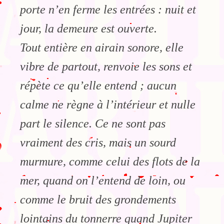
porte n’en ferme les entrées : nuit et
jour, la demeure est ouverte.
Tout entière en airain sonore, elle
vibre de partout, renvoie les sons et
répète ce qu’elle entend ; aucun
calme ne règne à l’intérieur et nulle
part le silence. Ce ne sont pas
vraiment des cris, mais un sourd
murmure, comme celui des flots de la
mer, quand on l’entend de loin, ou
comme le bruit des grondements
lointains du tonnerre quand Jupiter