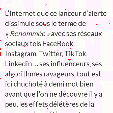
L’Internet que ce lanceur d’alerte
dissimule sous le terme de
« Renommée »
avec ses réseaux
sociaux tels FaceBook,
Instagram, Twitter, TikTok,
Linkedin … ses influenceurs, ses
algorithmes ravageurs, tout est
ici chuchoté à demi mot bien
avant que l’on ne découvre il y a
peu, les effets délétères de la