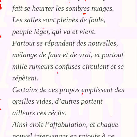
fait se heurter les sombres nuages.
Les salles sont pleines de foule,
peuple léger, qui va et vient.
Partout se répandent des nouvelles,
mélange de faux et de vrai, et partout
mille rumeurs confuses circulent et se
répètent.
Certains de ces propos emplissent des
oreilles vides, d’autres portent
ailleurs ces récits.
Ainsi croît l’affabulation, et chaque
nouvel intervenant en rajoute à ce