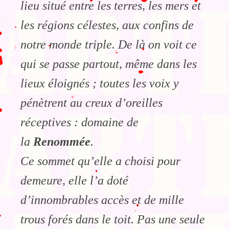
lieu situé entre les terres, les mers et
les régions célestes, aux confins de
notre monde triple. De là on voit ce
qui se passe partout, même dans les
lieux éloignés ; toutes les voix y
pénètrent au creux d’oreilles
réceptives : domaine de
la
Renommée
.
Ce sommet qu’elle a choisi pour
demeure, elle l’a doté
d’innombrables accès et de mille
trous forés dans le toit. Pas une seule