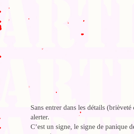
Sans entrer dans les détails (brièveté
alerter.
C’est un signe, le signe de panique 