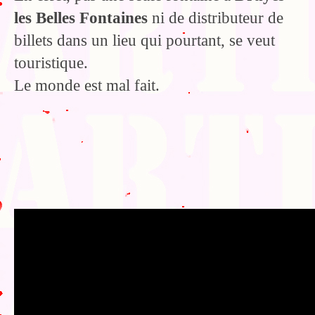
les Belles Fontaines
ni de distributeur de
billets dans un lieu qui pourtant, se veut
touristique.
Le monde est mal fait.