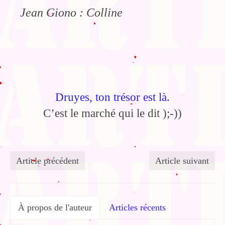
Jean Giono : Colline
Druyes, ton trésor est là.
C’est le marché qui le dit );-))
Article précédent
Article suivant
À propos de l'auteur
Articles récents