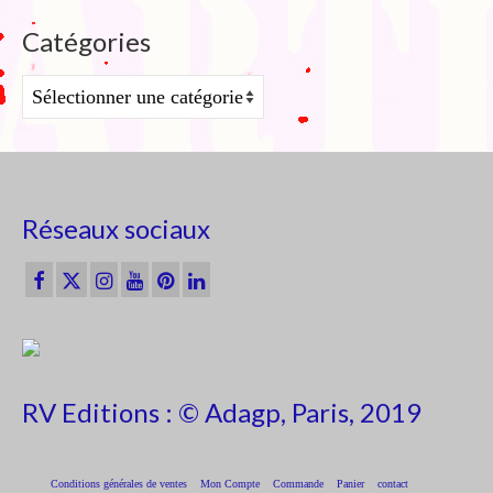
Catégories
Catégories
Réseaux sociaux
RV Editions : © Adagp, Paris, 2019
Conditions générales de ventes
Mon Compte
Commande
Panier
contact