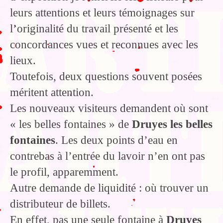
leurs attentions et leurs témoignages sur
l’originalité du travail présenté et les
concordances vues et reconnues avec les
lieux.
Toutefois, deux questions souvent posées
méritent attention.
Les nouveaux visiteurs demandent où sont
« les belles fontaines » de
Druyes les belles
fontaines
. Les deux points d’eau en
contrebas à l’entrée du lavoir n’en ont pas
le profil, apparemment.
Autre demande de liquidité : où trouver un
distributeur de billets.
En effet, pas une seule fontaine à
Druyes