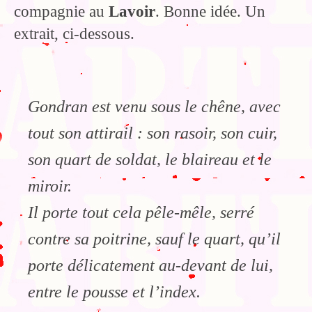
compagnie au
Lavoir
. Bonne idée. Un
extrait, ci-dessous.
Gondran est venu sous le chêne, avec
tout son attirail : son rasoir, son cuir,
son quart de soldat, le blaireau et le
miroir.
Il porte tout cela pêle-mêle, serré
contre sa poitrine, sauf le quart, qu’il
porte délicatement au-devant de lui,
entre le pousse et l’index.