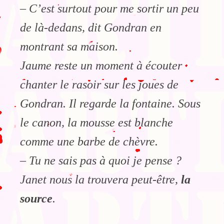
– C’est surtout pour me sortir un peu
de là-dedans, dit Gondran en
montrant sa maison.
Jaume reste un moment à écouter
chanter le rasoir sur les joues de
Gondran. Il regarde la fontaine. Sous
le canon, la mousse est blanche
comme une barbe de chèvre.
– Tu ne sais pas à quoi je pense ?
Janet nous la trouvera peut-être,
la
source
.