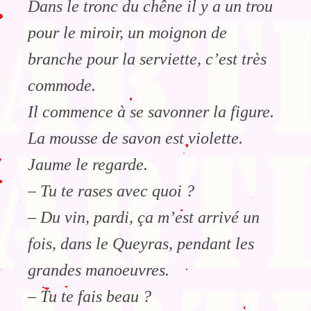
Dans le tronc du chêne il y a un trou
pour le miroir, un moignon de
branche pour la serviette, c’est très
commode.
Il commence à se savonner la figure.
La mousse de savon est violette.
Jaume le regarde.
– Tu te rases avec quoi ?
– Du vin, pardi, ça m’est arrivé un
fois, dans le Queyras, pendant les
grandes manoeuvres.
– Tu te fais beau ?