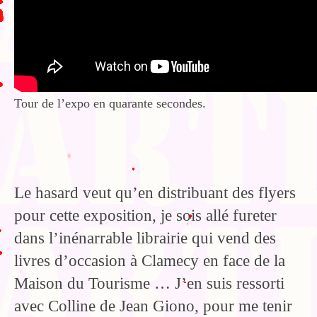
Tour de l’expo en quarante secondes.
Le hasard veut qu’en distribuant des flyers
pour cette exposition, je sois allé fureter
dans l’inénarrable librairie qui vend des
livres d’occasion à Clamecy en face de la
Maison du Tourisme … J’en suis ressorti
avec Colline de Jean Giono, pour me tenir