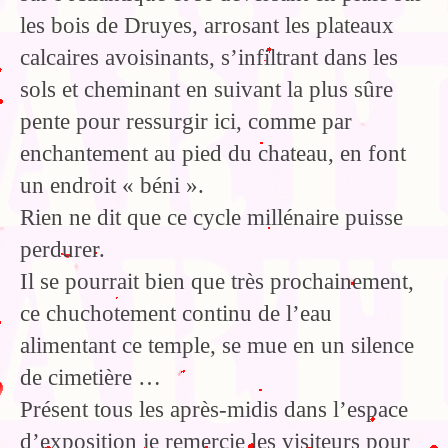
les bois de Druyes, arrosant les plateaux
calcaires avoisinants, s’infiltrant dans les
sols et cheminant en suivant la plus sûre
pente pour ressurgir ici, comme par
enchantement au pied du chateau, en font
un endroit « béni ».
Rien ne dit que ce cycle millénaire puisse
perdurer.
Il se pourrait bien que très prochainement,
ce chuchotement continu de l’eau
alimentant ce temple, se mue en un silence
de cimetière …
Présent tous les après-midis dans l’espace
d’exposition je remercie les visiteurs pour