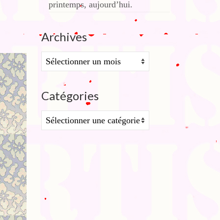
printemps, aujourd’hui.
Archives
Archives
Catégories
Catégories