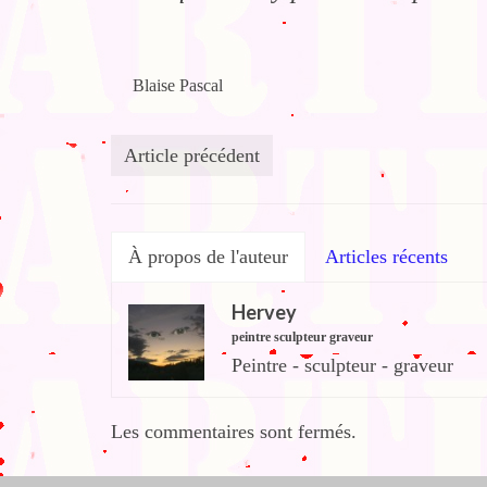
Blaise Pascal
Article précédent
À propos de l'auteur
Articles récents
Hervey
peintre sculpteur graveur
Peintre - sculpteur - graveur
Les commentaires sont fermés.