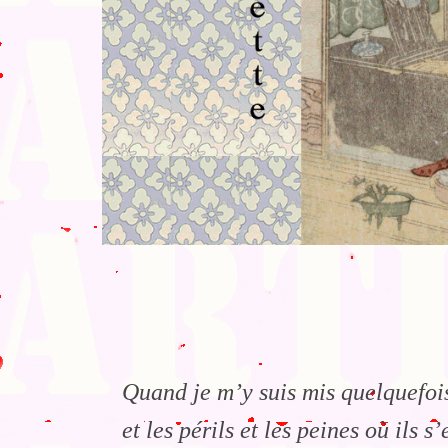
Quand je m’y suis mis quelquefois
et les périls et les peines où ils 