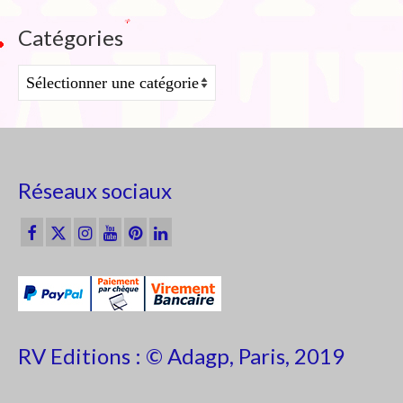
Catégories
Catégories
Réseaux sociaux
RV Editions : © Adagp, Paris, 2019