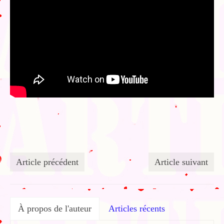
Article précédent
Article suivant
À propos de l'auteur
Articles récents