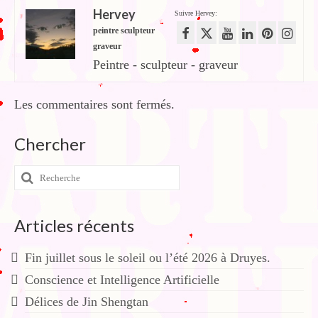
Hervey
Suivre Hervey:
peintre sculpteur
graveur
Peintre - sculpteur - graveur
Les commentaires sont fermés.
Chercher
Rechercher
:
Articles récents
Fin juillet sous le soleil ou l’été 2026 à Druyes.
Conscience et Intelligence Artificielle
Délices de Jin Shengtan