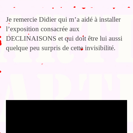
Je remercie Didier qui m’a aidé à installer
l’exposition consacrée aux
DECLINAISONS et qui doit être lui aussi
quelque peu surpris de cette invisibilité.