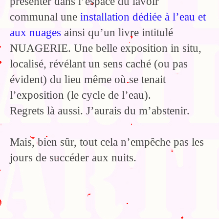
présenter dans l’espace du lavoir
communal une
installation dédiée à l’eau et
aux nuages
ainsi qu’un livre intitulé
NUAGERIE. Une belle exposition in situ,
localisé, révélant un sens caché (ou pas
évident) du lieu même où se tenait
l’exposition (le cycle de l’eau).
Regrets là aussi. J’aurais du m’abstenir.
Mais, bien sûr, tout cela n’empêche pas les
jours de succéder aux nuits.