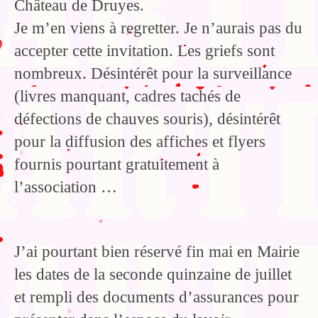
Château de Druyes.
Je m’en viens à regretter. Je n’aurais pas du
accepter cette invitation. Les griefs sont
nombreux. Désintérêt pour la surveillance
(livres manquant, cadres tachés de
défections de chauves souris), désintérêt
pour la diffusion des affiches et flyers
fournis pourtant gratuitement à
l’association …
J’ai pourtant bien réservé fin mai en Mairie
les dates de la seconde quinzaine de juillet
et rempli des documents d’assurances pour