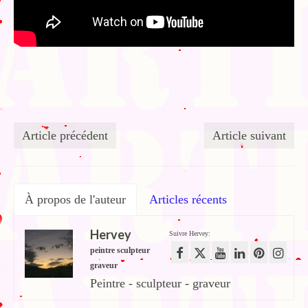
Article précédent
Article suivant
À propos de l'auteur
Articles récents
Hervey
Suivre Hervey:
peintre sculpteur
graveur
Peintre - sculpteur - graveur