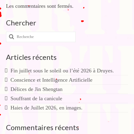
Les commentaires sont fermés.
Chercher
Rechercher
:
Articles récents
Fin juillet sous le soleil ou l’été 2026 à Druyes.
Conscience et Intelligence Artificielle
Délices de Jin Shengtan
Souffrant de la canicule
Haies de Juillet 2026, en images.
Commentaires récents