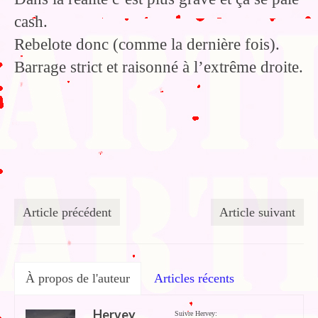
cash.
Rebelote donc (comme la dernière fois).
Barrage strict et raisonné à l’extrême droite.
Article précédent
Article suivant
À propos de l'auteur
Articles récents
Hervey
Suivre Hervey: