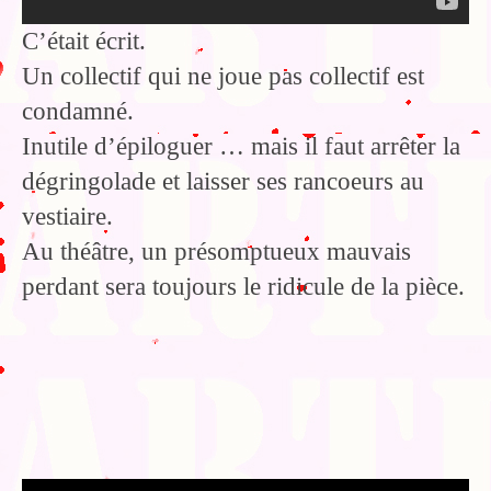
C’était écrit.
Un collectif qui ne joue pas collectif est
condamné.
Inutile d’épiloguer … mais il faut arrêter la
dégringolade et laisser ses rancoeurs au
vestiaire.
Au théâtre, un présomptueux mauvais
perdant sera toujours le ridicule de la pièce.