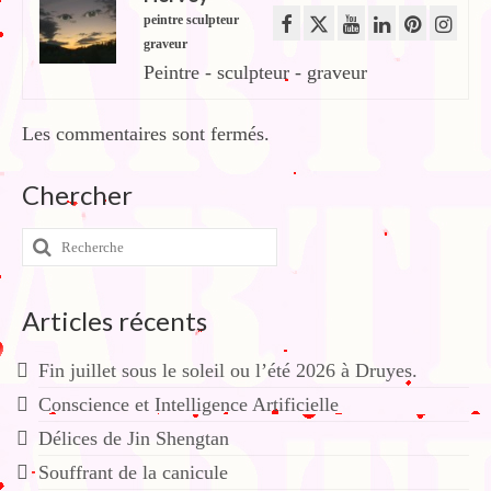
peintre sculpteur
graveur
Peintre - sculpteur - graveur
Les commentaires sont fermés.
Chercher
Rechercher
:
Articles récents
Fin juillet sous le soleil ou l’été 2026 à Druyes.
Conscience et Intelligence Artificielle
Délices de Jin Shengtan
Souffrant de la canicule