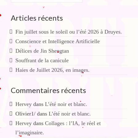
:
Articles récents
Fin juillet sous le soleil ou l’été 2026 à Druyes.
Conscience et Intelligence Artificielle
Délices de Jin Shengtan
Souffrant de la canicule
Haies de Juillet 2026, en images.
Commentaires récents
Hervey
dans
L’été noir et blanc.
Olivier1/
dans
L’été noir et blanc.
Hervey
dans
Collages : l’IA, le réel et
l’imaginaire.