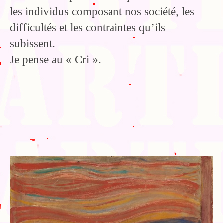
les individus composant nos société, les
difficultés et les contraintes qu’ils
subissent.
Je pense au « Cri ».