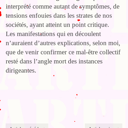
interprété comme autant de symptômes, de
tensions enfouies dans les strates de nos
sociétés, ayant atteint un point critique.
Les manifestations qui en découlent
n’auraient d’autres explications, selon moi,
que de venir confirmer ce mal-être collectif
resté dans l’angle mort des instances
dirigeantes.