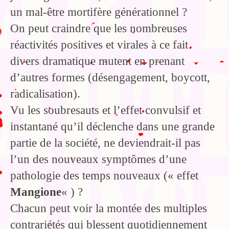
un mal-être mortifère générationnel ?
On peut craindre que les nombreuses
réactivités positives et virales à ce fait
divers dramatique mutent en prenant
d’autres formes (désengagement, boycott,
radicalisation).
Vu les soubresauts et l’effet convulsif et
instantané qu’il déclenche dans une grande
partie de la société, ne deviendrait-il pas
l’un des nouveaux symptômes d’une
pathologie des temps nouveaux (« effet
Mangione
« ) ?
Chacun peut voir la montée des multiples
contrariétés qui blessent quotidiennement