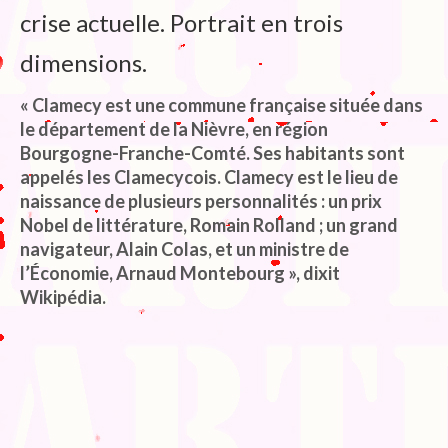
crise actuelle. Portrait en trois
dimensions.
« Clamecy est une commune française située dans
le département de la Nièvre, en région
Bourgogne-Franche-Comté. Ses habitants sont
appelés les Clamecycois. Clamecy est le lieu de
naissance de plusieurs personnalités : un prix
Nobel de littérature, Romain Rolland ; un grand
navigateur, Alain Colas, et un ministre de
l’Économie, Arnaud Montebourg », dixit
Wikipédia.