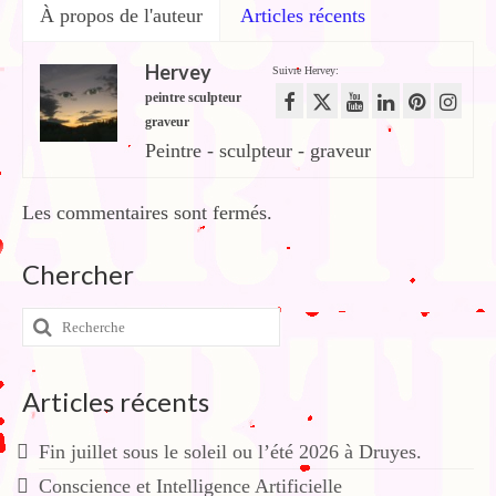
À propos de l'auteur
Articles récents
Hervey
Suivre Hervey:
peintre sculpteur
graveur
Peintre - sculpteur - graveur
Les commentaires sont fermés.
Chercher
Rechercher
:
Articles récents
Fin juillet sous le soleil ou l’été 2026 à Druyes.
Conscience et Intelligence Artificielle