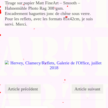
Tirage sur papier Matt FineArt – Smooth –
Hahnemühle Photo Rag 308 gsm.
Encadrement baguettes jonc de chêne sous verre.
Pour les reflets, avec les formats 85x42cm, je suis
servi. Merci.
Article précédent
Article suivant