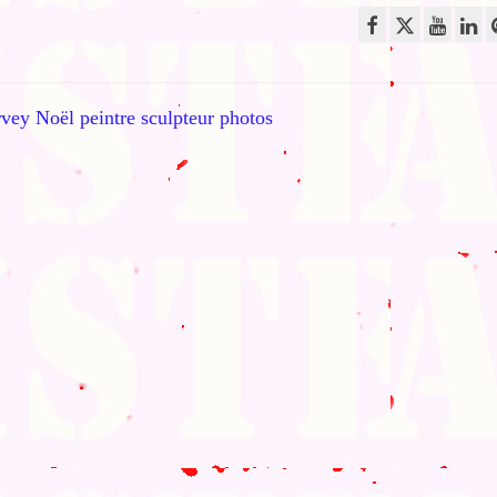
rvey Noël peintre sculpteur photos