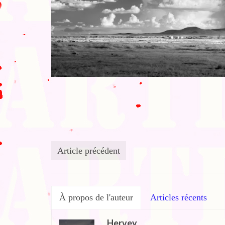
Article précédent
À propos de l'auteur
Articles récents
Hervey