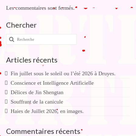
Les commentaires sont fermés.
Chercher
Rechercher
:
Articles récents
Fin juillet sous le soleil ou l’été 2026 à Druyes.
Conscience et Intelligence Artificielle
Délices de Jin Shengtan
Souffrant de la canicule
Haies de Juillet 2026, en images.
Commentaires récents