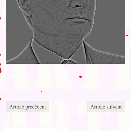
Article précédent
Article suivant