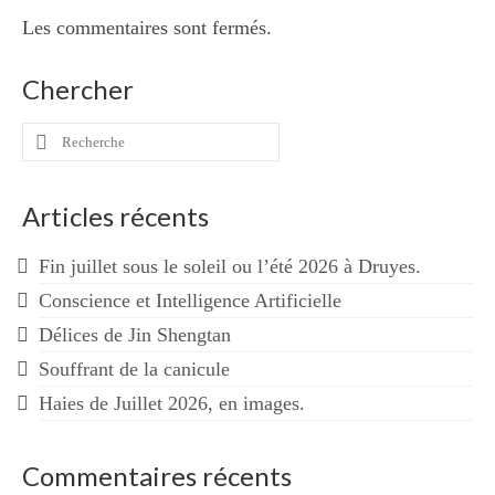
Les commentaires sont fermés.
Chercher
Rechercher
:
Articles récents
Fin juillet sous le soleil ou l’été 2026 à Druyes.
Conscience et Intelligence Artificielle
Délices de Jin Shengtan
Souffrant de la canicule
Haies de Juillet 2026, en images.
Commentaires récents