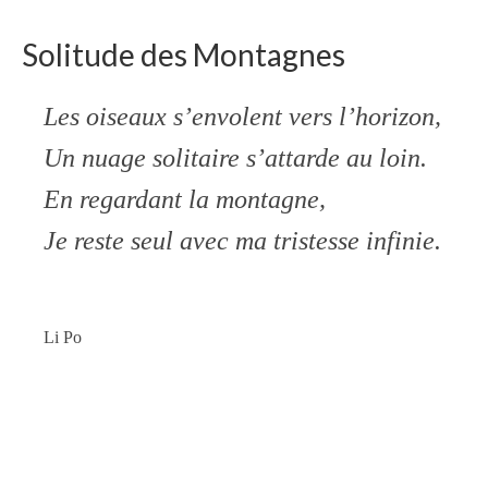
Solitude des Montagnes
Les oiseaux s’envolent vers l’horizon,
Un nuage solitaire s’attarde au loin.
En regardant la montagne,
Je reste seul avec ma tristesse infinie.
Li Po