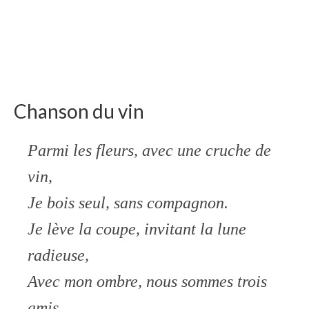
Chanson du vin
Parmi les fleurs, avec une cruche de
vin,
Je bois seul, sans compagnon.
Je lève la coupe, invitant la lune
radieuse,
Avec mon ombre, nous sommes trois
amis.