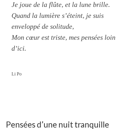
Je joue de la flûte, et la lune brille.
Quand la lumière s’éteint, je suis
enveloppé de solitude,
Mon cœur est triste, mes pensées loin
d’ici.
Li Po
Pensées d’une nuit tranquille