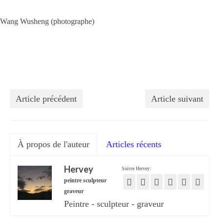
Wang Wusheng (photographe)
Article précédent
Article suivant
À propos de l'auteur
Articles récents
Hervey
Suivre Hervey:
peintre sculpteur
graveur
Peintre - sculpteur - graveur