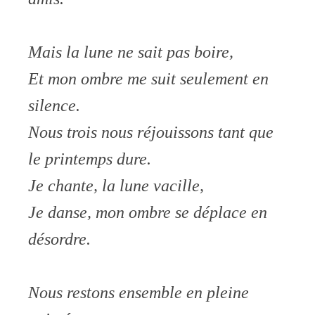
Mais la lune ne sait pas boire,
Et mon ombre me suit seulement en
silence.
Nous trois nous réjouissons tant que
le printemps dure.
Je chante, la lune vacille,
Je danse, mon ombre se déplace en
désordre.
Nous restons ensemble en pleine