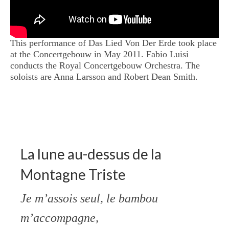
This performance of Das Lied Von Der Erde took place
at the Concertgebouw in May 2011. Fabio Luisi
conducts the Royal Concertgebouw Orchestra. The
soloists are Anna Larsson and Robert Dean Smith.
La lune au-dessus de la
Montagne Triste
Je m’assois seul, le bambou
m’accompagne,