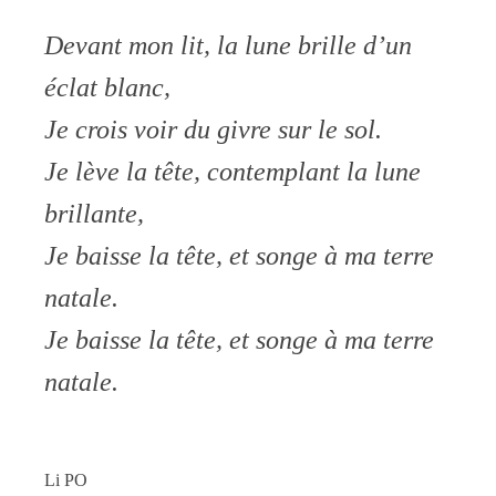
Devant mon lit, la lune brille d’un
éclat blanc,
Je crois voir du givre sur le sol.
Je lève la tête, contemplant la lune
brillante,
Je baisse la tête, et songe à ma terre
natale.
Je baisse la tête, et songe à ma terre
natale.
Li PO