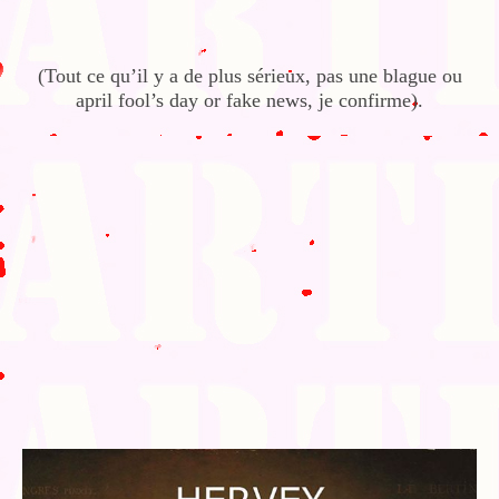
(Tout ce qu’il y a de plus sérieux, pas une blague ou
april fool’s day or fake news, je confirme).