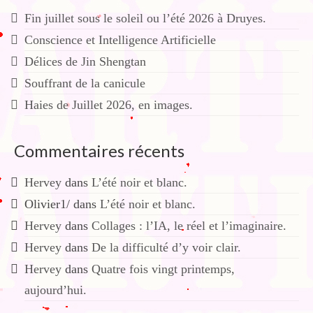
Fin juillet sous le soleil ou l’été 2026 à Druyes.
Conscience et Intelligence Artificielle
Délices de Jin Shengtan
Souffrant de la canicule
Haies de Juillet 2026, en images.
Commentaires récents
Hervey
dans
L’été noir et blanc.
Olivier1/
dans
L’été noir et blanc.
Hervey
dans
Collages : l’IA, le réel et l’imaginaire.
Hervey
dans
De la difficulté d’y voir clair.
Hervey
dans
Quatre fois vingt printemps,
aujourd’hui.