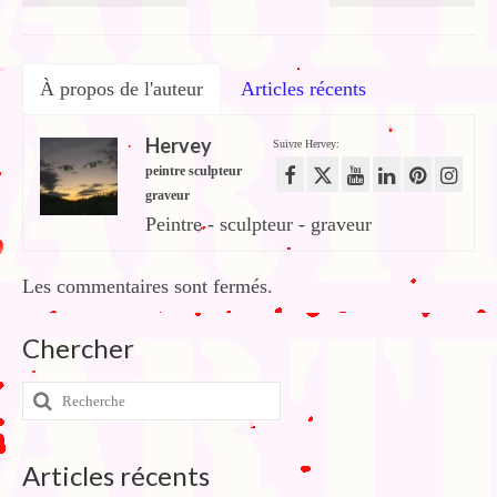
À propos de l'auteur
Articles récents
Hervey
Suivre Hervey:
peintre sculpteur
graveur
Peintre - sculpteur - graveur
Les commentaires sont fermés.
Chercher
Rechercher
:
Articles récents