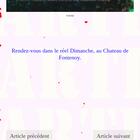
verso
Rendez-vous dans le réel Dimanche, au Chateau de
Fontenoy.
Article précédent
Article suivant