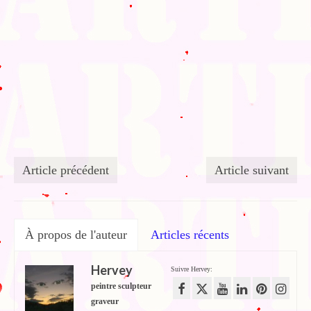
Article précédent
Article suivant
À propos de l'auteur
Articles récents
Hervey
Suivre Hervey:
peintre sculpteur
graveur