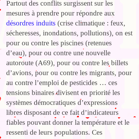
Partout des conflits surgissent sur les
mesures à prendre pour répondre aux
désordres induits
(crise climatique : feux,
sécheresses, inondations, pollutions), on est
pour ou contre les piscines (retenues
d’eau), pour ou contre une nouvelle
autoroute (A69), pour ou contre les billets
d’avions, pour ou contre les migrants, pour
au contre l’emploi de pesticides … ces
tensions binaires divisent en priorité les
systèmes démocratiques d’expressions
libres disposant de ce fait d’indicateurs
fiables pouvant donner la température et le
ressenti de leurs populations. Ces