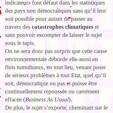
indicateurs font défaut dans les statistiques
des pays non démocratiques sans qu’il leur
soit possible pour autant de passer au
travers des
catastrophes climatiques
et
sans pouvoir escompter de laisser le sujet
sous le tapis.
On ne sera donc pas surpris que cette cause
environnementale déborde elle-aussi en
flots tumultueux, en tout lieu, venant poser
de sérieux problèmes à tout Etat, quel qu’il
soit, démocratique ou pas et puisse être
continuellement repoussée ou carrément
effacée (
Business As Usual
).
De plus, le sujet s’exporte, cheminant sur le