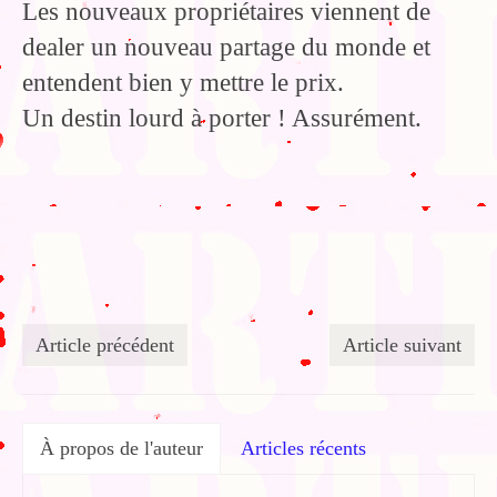
Les nouveaux propriétaires viennent de
dealer un nouveau partage du monde et
entendent bien y mettre le prix.
Un destin lourd à porter ! Assurément.
Article précédent
Article suivant
À propos de l'auteur
Articles récents