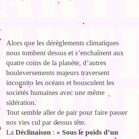
Alors que les dérèglements climatiques
nous tombent dessus et s’enchaînent aux
quatre coins de la planète, d’autres
bouleversements majeurs traversent
incognito les océans et bousculent les
sociétés humaines avec une même
sidération.
Tout semble aller de pair pour faire passer
nos vies cul par dessus tête.
La
Déclinaison
:
« Sous le poids d’un