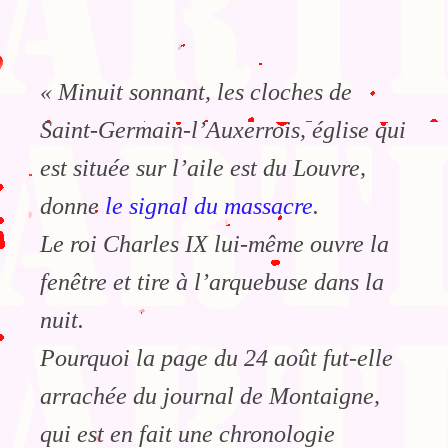
« Minuit sonnant, les cloches de
Saint-Germain-l’Auxerrois, église qui
est située sur l’aile est du Louvre,
donne
le signal du massacre
.
Le roi Charles IX lui-même ouvre la
fenêtre et tire à l’arquebuse dans la
nuit.
Pourquoi la page du 24 août fut-elle
arrachée du journal de Montaigne,
qui est en fait une chronologie