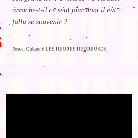
arrache-t-il ce seul jour dont il eût
fallu se souvenir ?
Pascal Quignard LES HEURES HEUREUSES