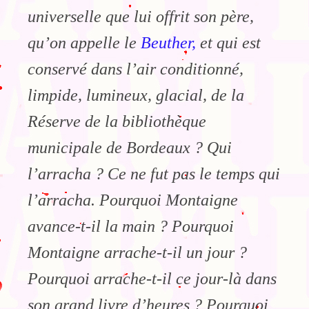
universelle que lui offrit son père,
qu’on appelle le
Beuther,
et qui est
conservé dans l’air conditionné,
limpide, lumineux, glacial, de la
Réserve de la bibliothèque
municipale de Bordeaux ? Qui
l’arracha ? Ce ne fut pas le temps qui
l’arracha. Pourquoi Montaigne
avance-t-il la main ? Pourquoi
Montaigne arrache-t-il un jour ?
Pourquoi arrache-t-il ce jour-là dans
son grand livre d’heures ? Pourquoi