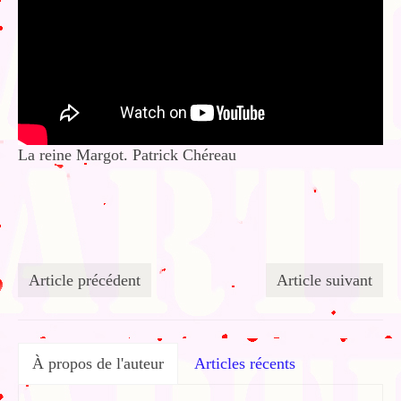
La reine Margot. Patrick Chéreau
Article précédent
Article suivant
À propos de l'auteur
Articles récents