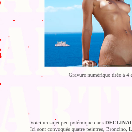
Gravure numérique tirée à 4 
Voici un sujet peu polémique dans
DECLINA
Ici sont convoqués quatre peintres, Bronzino, L