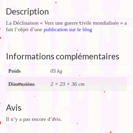
Description
La Déclinaison « Vers une guerre civile mondialisée » a
fait l’objet d’une
publication sur le blog
Informations complémentaires
Poids
05 kg
Dimensions
2 × 23 × 36 cm
Avis
Il n’y a pas encore d’avis.