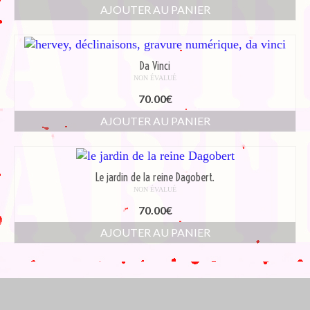
AJOUTER AU PANIER
Da Vinci
NON ÉVALUÉ
70.00
€
AJOUTER AU PANIER
Le jardin de la reine Dagobert.
NON ÉVALUÉ
70.00
€
AJOUTER AU PANIER