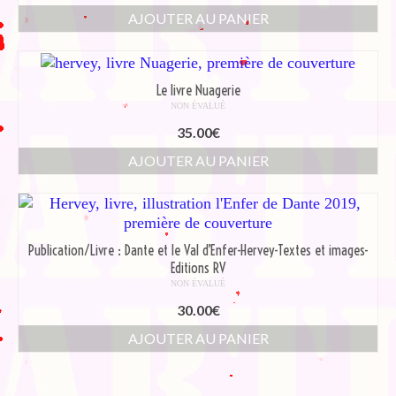
AJOUTER AU PANIER
Le livre Nuagerie
NON ÉVALUÉ
35.00
€
AJOUTER AU PANIER
Publication/Livre : Dante et le Val d’Enfer-Hervey-Textes et images-
Editions RV
NON ÉVALUÉ
30.00
€
AJOUTER AU PANIER