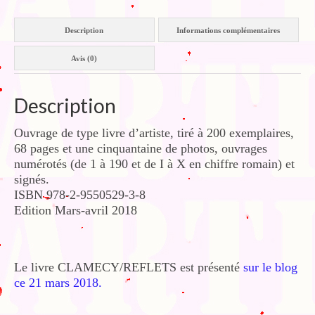
Description
Informations complémentaires
Avis (0)
Description
Ouvrage de type livre d’artiste, tiré à 200 exemplaires,
68 pages et une cinquantaine de photos, ouvrages
numérotés (de 1 à 190 et de I à X en chiffre romain) et
signés.
ISBN 978-2-9550529-3-8
Edition Mars-avril 2018
Le livre CLAMECY/REFLETS est présenté
sur le blog
ce 21 mars 2018.