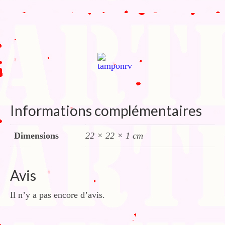
Informations complémentaires
Dimensions
22 × 22 × 1 cm
Avis
Il n’y a pas encore d’avis.