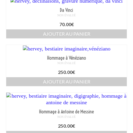
Da Vinci
NON ÉVALUÉ
70.00
€
AJOUTER AU PANIER
Hommage à Vénéziano
NON ÉVALUÉ
250.00
€
AJOUTER AU PANIER
Hommage à Antoine de Messine
NON ÉVALUÉ
250.00
€