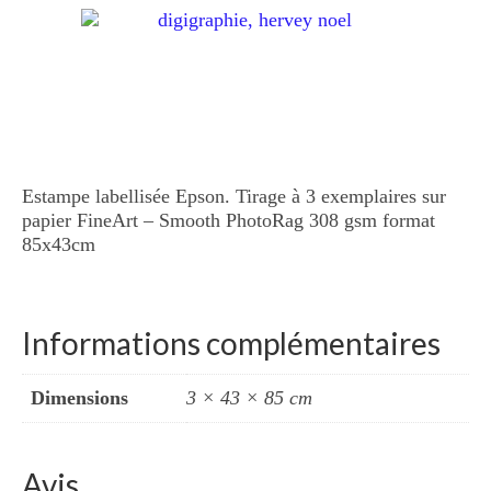
Estampe labellisée Epson. Tirage à 3 exemplaires sur
papier FineArt – Smooth PhotoRag 308 gsm format
85x43cm
Informations complémentaires
Dimensions
3 × 43 × 85 cm
Avis