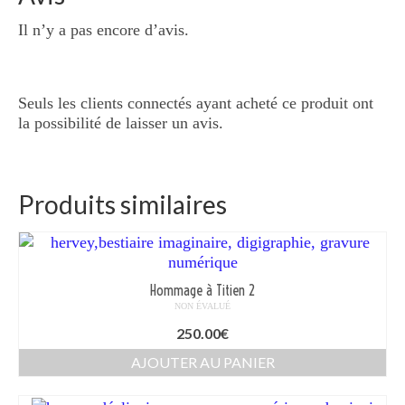
Il n’y a pas encore d’avis.
Seuls les clients connectés ayant acheté ce produit ont
la possibilité de laisser un avis.
Produits similaires
Hommage à Titien 2
NON ÉVALUÉ
250.00
€
AJOUTER AU PANIER