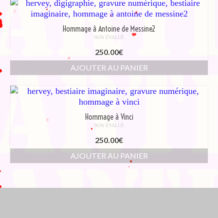
Hommage à Antoine de Messine2
NON ÉVALUÉ
250.00
€
AJOUTER AU PANIER
Hommage à Vinci
NON ÉVALUÉ
250.00
€
AJOUTER AU PANIER