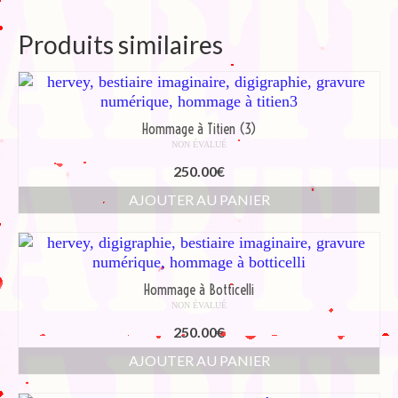
Produits similaires
Hommage à Titien (3)
NON ÉVALUÉ
250.00
€
AJOUTER AU PANIER
Hommage à Botticelli
NON ÉVALUÉ
250.00
€
AJOUTER AU PANIER