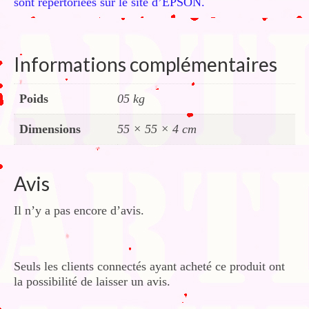
sont répertoriées sur le site d’EPSON.
Informations complémentaires
Poids
05 kg
Dimensions
55 × 55 × 4 cm
Avis
Il n’y a pas encore d’avis.
Seuls les clients connectés ayant acheté ce produit ont
la possibilité de laisser un avis.