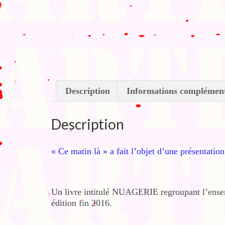
Description
Informations complément
Description
« Ce matin là » a fait l’objet d’une présentation
Un livre intitulé NUAGERIE regroupant l’ensembl
édition fin 2016.