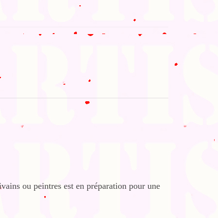
ivains ou peintres est en préparation pour une