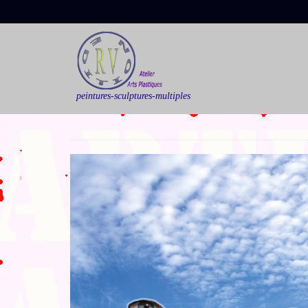
peintures-sculptures-multiples