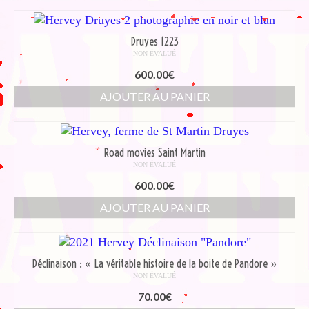
Druyes 1223
NON ÉVALUÉ
600.00
€
AJOUTER AU PANIER
Road movies Saint Martin
NON ÉVALUÉ
600.00
€
AJOUTER AU PANIER
Déclinaison : « La véritable histoire de la boite de Pandore »
NON ÉVALUÉ
70.00
€