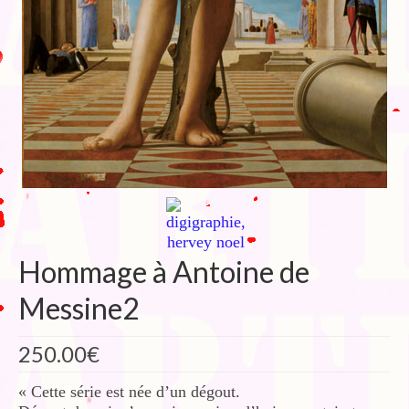
Hommage à Antoine de
Messine2
250.00
€
« Cette série est née d’un dégout.