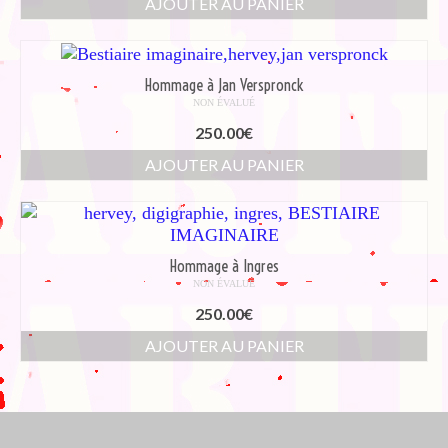
AJOUTER AU PANIER
Hommage à Jan Verspronck
NON ÉVALUÉ
250.00
€
AJOUTER AU PANIER
Hommage à Ingres
NON ÉVALUÉ
250.00
€
AJOUTER AU PANIER