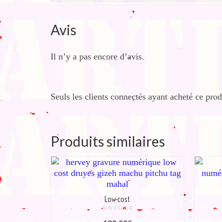
Avis
Il n’y a pas encore d’avis.
Seuls les clients connectés ayant acheté ce produ
Produits similaires
Low-cost
NON ÉVALUÉ